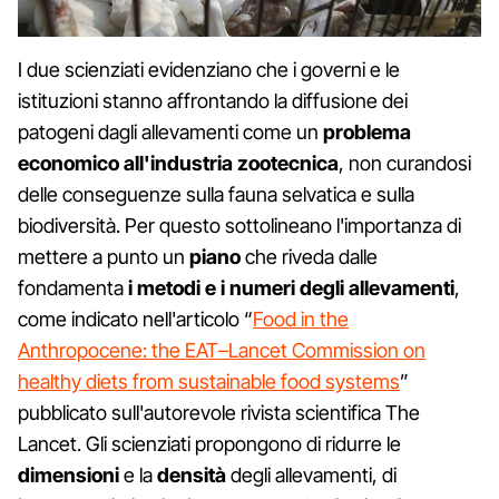
I due scienziati evidenziano che i governi e le
istituzioni stanno affrontando la diffusione dei
patogeni dagli allevamenti come un
problema
economico all'industria zootecnica
, non curandosi
delle conseguenze sulla fauna selvatica e sulla
biodiversità. Per questo sottolineano l'importanza di
mettere a punto un
piano
che riveda dalle
fondamenta
i metodi e i numeri degli allevamenti
,
come indicato nell'articolo “
Food in the
Anthropocene: the EAT–Lancet Commission on
healthy diets from sustainable food systems
”
pubblicato sull'autorevole rivista scientifica The
Lancet. Gli scienziati propongono di ridurre le
dimensioni
e la
densità
degli allevamenti, di