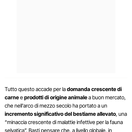
Tutto questo accade per la
domanda crescente di
carne
e
prodotti di origine animale
a buon mercato,
che nell'arco di mezzo secolo ha portato a un
incremento significativo del bestiame allevato
, una
“minaccia crescente di malattie infettive per la fauna
selvatica”. Basti pensare che, a livello globale, in