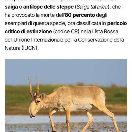
saiga
o
antilope delle steppe
(
Saiga tatarica
), che
ha provocato la morte dell'
80 percento
degli
esemplari di questa specie, ora classificata in
pericolo
critico di estinzione
(codice CR) nella Lista Rossa
dell'Unione Internazionale per la Conservazione della
Natura (IUCN).