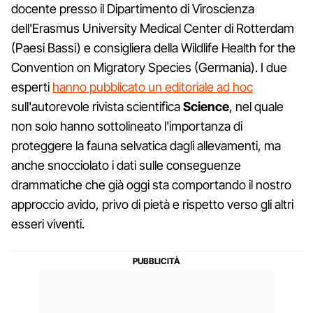
docente presso il Dipartimento di Viroscienza
dell'Erasmus University Medical Center di Rotterdam
(Paesi Bassi) e consigliera della Wildlife Health for the
Convention on Migratory Species (Germania). I due
esperti
hanno pubblicato un editoriale ad hoc
sull'autorevole rivista scientifica
Science
, nel quale
non solo hanno sottolineato l'importanza di
proteggere la fauna selvatica dagli allevamenti, ma
anche snocciolato i dati sulle conseguenze
drammatiche che già oggi sta comportando il nostro
approccio avido, privo di pietà e rispetto verso gli altri
esseri viventi.