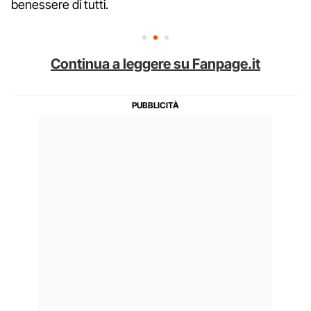
benessere di tutti.
Continua a leggere su Fanpage.it