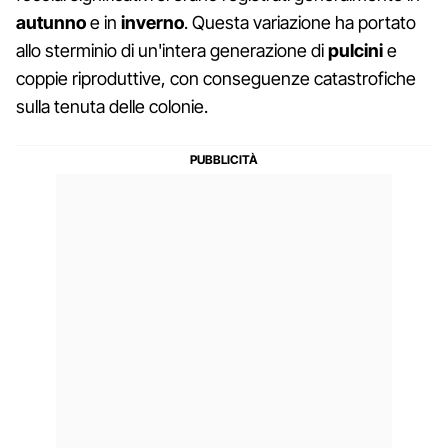
autunno
e in
inverno
. Questa variazione ha portato
allo sterminio di un'intera generazione di
pulcini
e
coppie riproduttive, con conseguenze catastrofiche
sulla tenuta delle colonie.