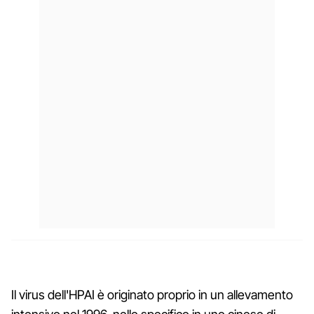
Il virus dell'HPAI è originato proprio in un allevamento