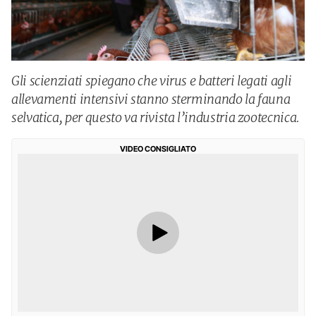
Gli scienziati spiegano che virus e batteri legati agli
allevamenti intensivi stanno sterminando la fauna
selvatica, per questo va rivista l’industria zootecnica.
VIDEO CONSIGLIATO