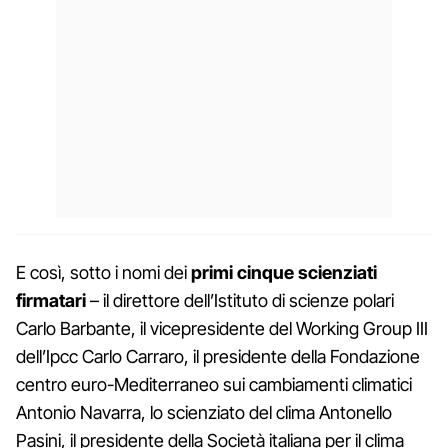
E così, sotto i nomi dei
primi cinque scienziati
firmatari
– il direttore dell’Istituto di scienze polari
Carlo Barbante, il vicepresidente del Working Group III
dell’Ipcc Carlo Carraro, il presidente della Fondazione
centro euro-Mediterraneo sui cambiamenti climatici
Antonio Navarra, lo scienziato del clima Antonello
Pasini, il presidente della Società italiana per il clima