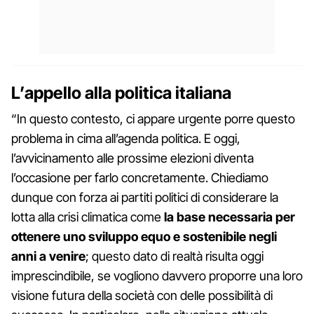
L’appello alla politica italiana
“In questo contesto, ci appare urgente porre questo
problema in cima all’agenda politica. E oggi,
l’avvicinamento alle prossime elezioni diventa
l’occasione per farlo concretamente. Chiediamo
dunque con forza ai partiti politici di considerare la
lotta alla crisi climatica come
la base necessaria per
ottenere uno sviluppo equo e sostenibile negli
anni a venire
; questo dato di realtà risulta oggi
imprescindibile, se vogliono davvero proporre una loro
visione futura della società con delle possibilità di