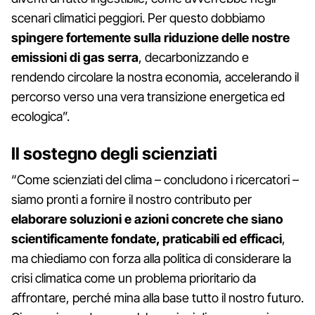
scenari climatici peggiori. Per questo dobbiamo
spingere fortemente sulla riduzione delle nostre
emissioni di gas serra
, decarbonizzando e
rendendo circolare la nostra economia, accelerando il
percorso verso una vera transizione energetica ed
ecologica”.
Il sostegno degli scienziati
“Come scienziati del clima – concludono i ricercatori –
siamo pronti a fornire il nostro contributo per
elaborare soluzioni e azioni concrete che siano
scientificamente fondate, praticabili ed efficaci
,
ma chiediamo con forza alla politica di considerare la
crisi climatica come un problema prioritario da
affrontare, perché mina alla base tutto il nostro futuro.