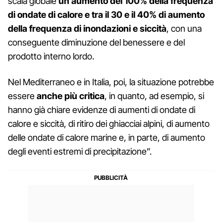
scala globale
un aumento del 100% della frequenza
di ondate di calore e tra il 30 e il 40% di aumento
della frequenza di inondazioni e siccità
, con una
conseguente diminuzione del benessere e del
prodotto interno lordo.
Nel Mediterraneo e in Italia, poi, la situazione potrebbe
essere
anche più critica
, in quanto, ad esempio, si
hanno già chiare evidenze di aumenti di ondate di
calore e siccità, di ritiro dei ghiacciai alpini, di aumento
delle ondate di calore marine e, in parte, di aumento
degli eventi estremi di precipitazione”.