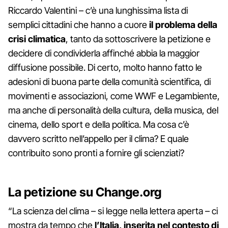
Riccardo Valentini – c’è una lunghissima lista di
semplici cittadini che hanno a cuore
il problema della
crisi climatica
, tanto da sottoscrivere la petizione e
decidere di condividerla affinché abbia la maggior
diffusione possibile. Di certo, molto hanno fatto le
adesioni di buona parte della comunità scientifica, di
movimenti e associazioni, come WWF e Legambiente,
ma anche di personalità della cultura, della musica, del
cinema, dello sport e della politica. Ma cosa c’è
davvero scritto nell’appello per il clima? E quale
contribuito sono pronti a fornire gli scienziati?
La petizione su Change.org
“La scienza del clima – si legge nella lettera aperta – ci
mostra da tempo che
l’Italia, inserita nel contesto di