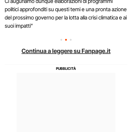
Ci auguriamo dunque elaborazioni di programmi
politici approfonditi su questi temi e una pronta azione
del prossimo governo per la lotta alla crisi climatica e ai
suoi impatti”
Continua a leggere su Fanpage.it