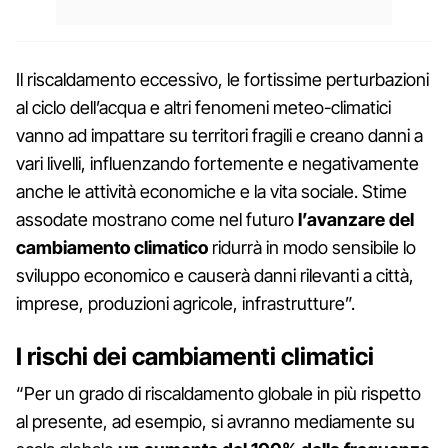
Il riscaldamento eccessivo, le fortissime perturbazioni
al ciclo dell’acqua e altri fenomeni meteo-climatici
vanno ad impattare su territori fragili e creano danni a
vari livelli, influenzando fortemente e negativamente
anche le attività economiche e la vita sociale. Stime
assodate mostrano come nel futuro
l’avanzare del
cambiamento climatico
ridurrà in modo sensibile lo
sviluppo economico e causerà danni rilevanti a città,
imprese, produzioni agricole, infrastrutture”.
I rischi dei cambiamenti climatici
“Per un grado di riscaldamento globale in più rispetto
al presente, ad esempio, si avranno mediamente su