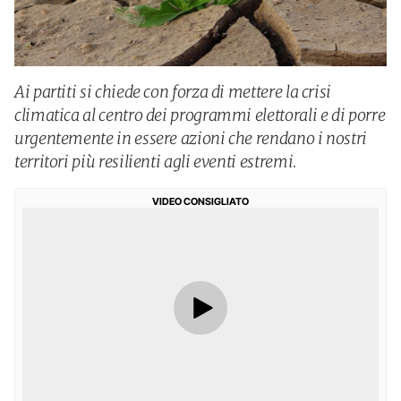
Ai partiti si chiede con forza di mettere la crisi
climatica al centro dei programmi elettorali e di porre
urgentemente in essere azioni che rendano i nostri
territori più resilienti agli eventi estremi.
VIDEO CONSIGLIATO