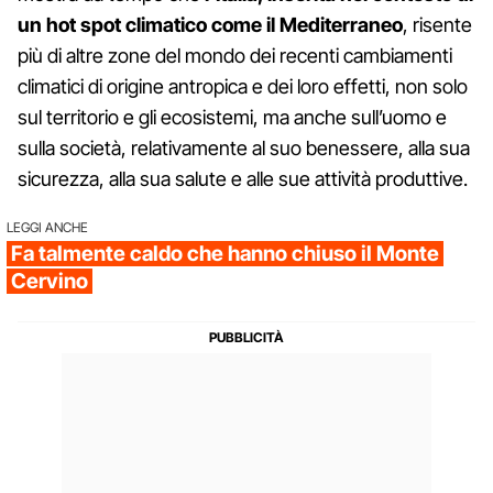
un hot spot climatico come il Mediterraneo
, risente
più di altre zone del mondo dei recenti cambiamenti
climatici di origine antropica e dei loro effetti, non solo
sul territorio e gli ecosistemi, ma anche sull’uomo e
sulla società, relativamente al suo benessere, alla sua
sicurezza, alla sua salute e alle sue attività produttive.
LEGGI ANCHE
Fa talmente caldo che hanno chiuso il Monte
Cervino