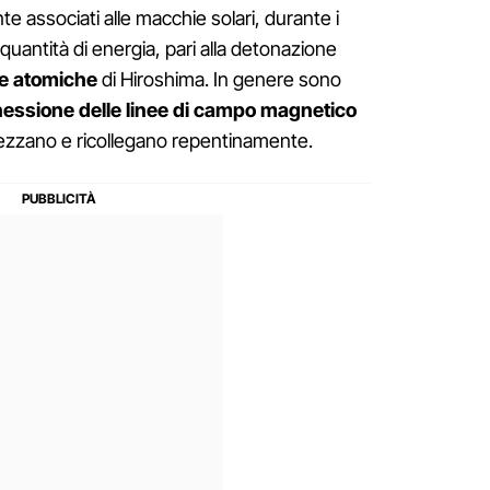
e associati alle macchie solari, durante i
quantità di energia, pari alla detonazione
be atomiche
di Hiroshima. In genere sono
nessione delle linee di campo magnetico
spezzano e ricollegano repentinamente.