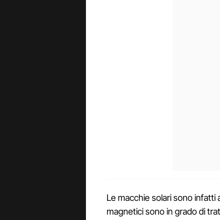
Le macchie solari sono infatti 
magnetici sono in grado di trat