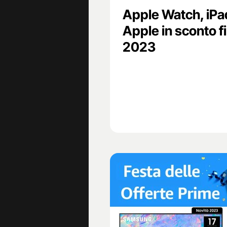
Apple Watch, iPad
Apple in sconto fi
2023