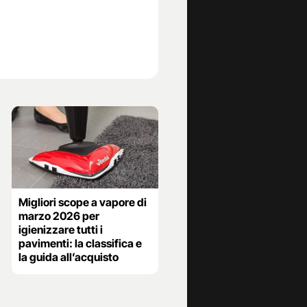
Migliori scope a vapore di
marzo 2026 per
igienizzare tutti i
pavimenti: la classifica e
la guida all’acquisto