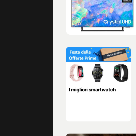
I migliori smartwatch