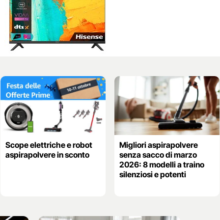
Scope elettriche e robot
Migliori aspirapolvere
aspirapolvere in sconto
senza sacco di marzo
2026: 8 modelli a traino
silenziosi e potenti