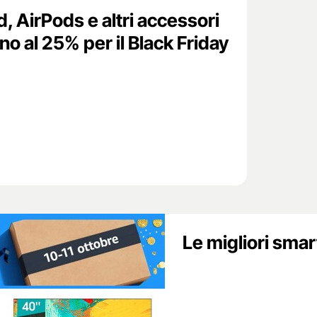
, AirPods e altri accessori
no al 25% per il Black Friday
Le migliori sma