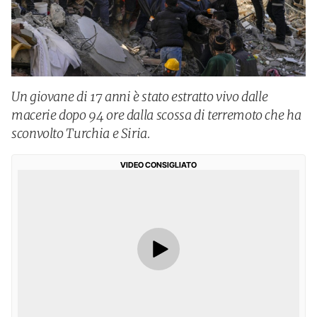
Un giovane di 17 anni è stato estratto vivo dalle
macerie dopo 94 ore dalla scossa di terremoto che ha
sconvolto Turchia e Siria.
VIDEO CONSIGLIATO