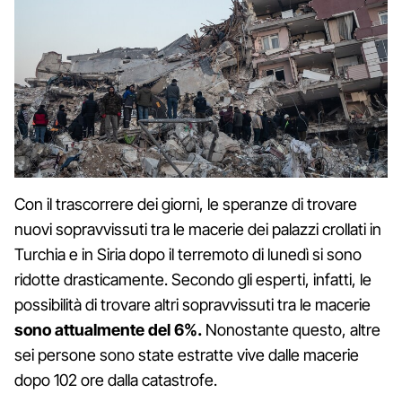
Con il trascorrere dei giorni, le speranze di trovare
nuovi sopravvissuti tra le macerie dei palazzi crollati in
Turchia e in Siria dopo il terremoto di lunedì si sono
ridotte drasticamente. Secondo gli esperti, infatti, le
possibilità di trovare altri sopravvissuti tra le macerie
sono attualmente del 6%.
Nonostante questo, altre
sei persone sono state estratte vive dalle macerie
dopo 102 ore dalla catastrofe.