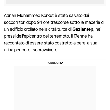
Adnan Muhammed Korkut è stato salvato dai
soccorritori dopo 94 ore trascorse sotto le macerie di
un edificio crollato nella città turca di
Gaziantep
, nei
pressi dell'epicentro del terremoto. Il 17enne ha
raccontato di essere stato costretto a bere la sua
urina per poter sopravvivere.