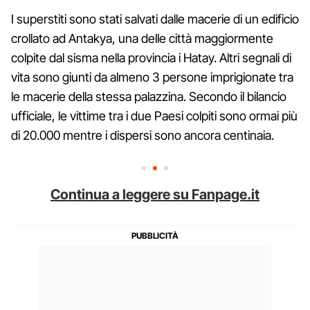
I superstiti sono stati salvati dalle macerie di un edificio
crollato ad Antakya, una delle città maggiormente
colpite dal sisma nella provincia i Hatay. Altri segnali di
vita sono giunti da almeno 3 persone imprigionate tra
le macerie della stessa palazzina. Secondo il bilancio
ufficiale, le vittime tra i due Paesi colpiti sono ormai più
di 20.000 mentre i dispersi sono ancora centinaia.
Continua a leggere su Fanpage.it