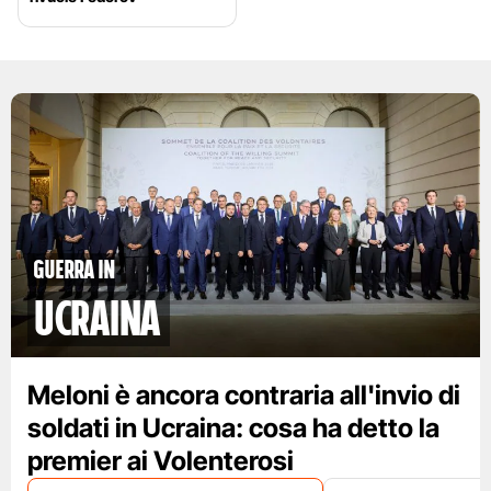
Guerra in
Ucraina
Meloni è ancora contraria all'invio di
soldati in Ucraina: cosa ha detto la
premier ai Volenterosi