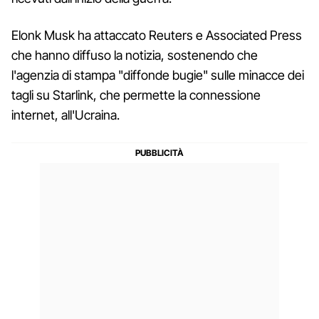
Elonk Musk ha attaccato Reuters e Associated Press
che hanno diffuso la notizia, sostenendo che
l'agenzia di stampa "diffonde bugie" sulle minacce dei
tagli su Starlink, che permette la connessione
internet, all'Ucraina.