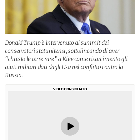
Donald Trump è intervenuto al summit dei
conservatori statunitensi, sottolineando di aver
“chiesto le terre rare” a Kiev come risarcimento gli
aiuti militari dati dagli Usa nel conflitto contro la
Russia.
VIDEO CONSIGLIATO