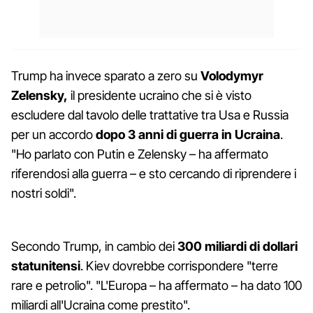
Trump ha invece sparato a zero su
Volodymyr
Zelensky,
il presidente ucraino che si è visto
escludere dal tavolo delle trattative tra Usa e Russia
per un accordo
dopo 3 anni di guerra in Ucraina
.
"Ho parlato con Putin e Zelensky – ha affermato
riferendosi alla guerra – e sto cercando di riprendere i
nostri soldi".
Secondo Trump, in cambio dei
300 miliardi di dollari
statunitensi
. Kiev dovrebbe corrispondere "terre
rare e petrolio". "L'Europa – ha affermato – ha dato 100
miliardi all'Ucraina come prestito".