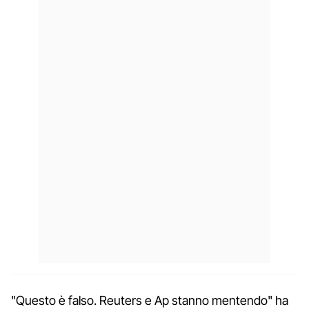
"Questo è falso. Reuters e Ap stanno mentendo" ha