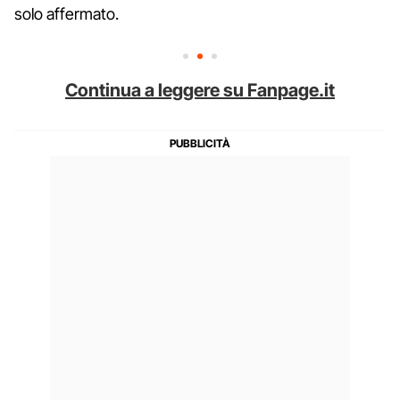
solo affermato.
Continua a leggere su Fanpage.it