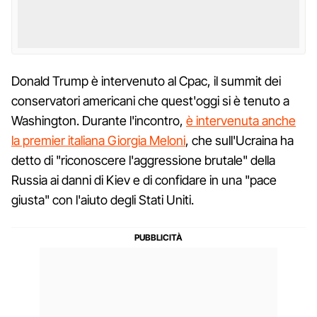
Donald Trump è intervenuto al Cpac, il summit dei
conservatori americani che quest'oggi si è tenuto a
Washington. Durante l'incontro,
è intervenuta anche
la premier italiana Giorgia Meloni
, che sull'Ucraina ha
detto di "riconoscere l'aggressione brutale" della
Russia ai danni di Kiev e di confidare in una "pace
giusta" con l'aiuto degli Stati Uniti.