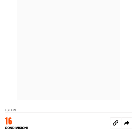
ESTERI
16
CONDIVISIONI