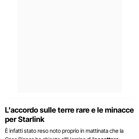
L'accordo sulle terre rare e le minacce
per Starlink
È infatti stato reso noto proprio in mattinata che la