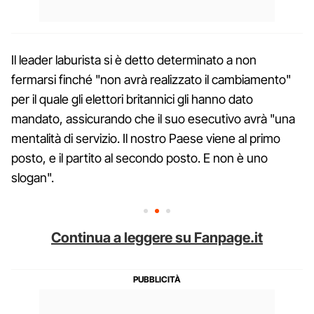
Il leader laburista si è detto determinato a non
fermarsi finché "non avrà realizzato il cambiamento"
per il quale gli elettori britannici gli hanno dato
mandato, assicurando che il suo esecutivo avrà "una
mentalità di servizio. Il nostro Paese viene al primo
posto, e il partito al secondo posto. E non è uno
slogan".
Continua a leggere su Fanpage.it