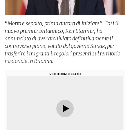
“Morto e sepolto, prima ancora di iniziare”. Così il
nuovo premier britannico, Keir Starmer, ha
annunciato di aver archiviato definitivamente il
controverso piano, voluto dal governo Sunak, per
trasferire i migranti irregolari presenti sul territorio
nazionale in Ruanda.
VIDEO CONSIGLIATO