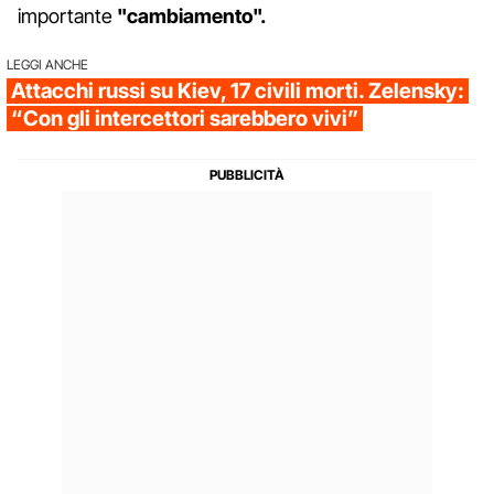
importante
"cambiamento".
LEGGI ANCHE
Attacchi russi su Kiev, 17 civili morti. Zelensky:
“Con gli intercettori sarebbero vivi”