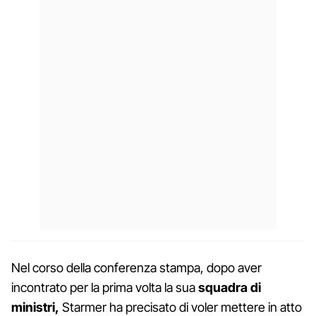
Nel corso della conferenza stampa, dopo aver
incontrato per la prima volta la sua
squadra di
ministri,
Starmer ha precisato di voler mettere in atto