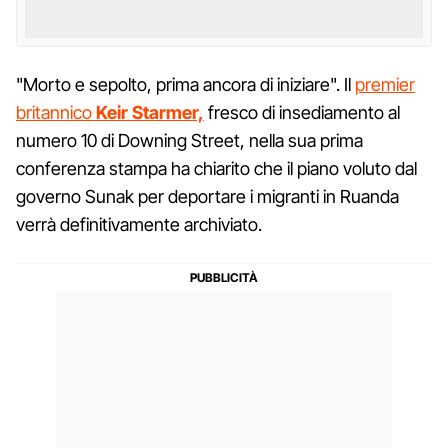
"Morto e sepolto, prima ancora di iniziare". Il
premier
britannico
Keir Starmer,
fresco di insediamento al
numero 10 di Downing Street, nella sua prima
conferenza stampa ha chiarito che il piano voluto dal
governo Sunak per deportare i migranti in Ruanda
verrà definitivamente archiviato.