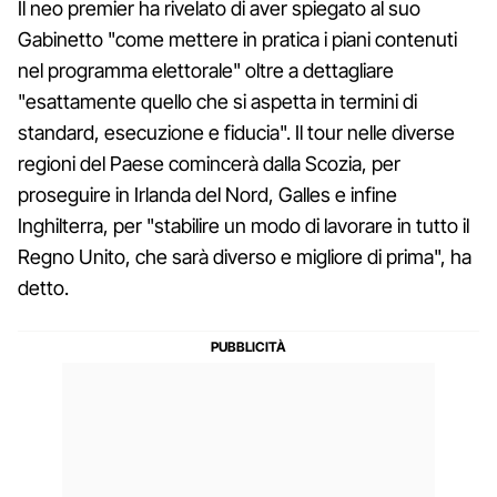
Il neo premier ha rivelato di aver spiegato al suo
Gabinetto "come mettere in pratica i piani contenuti
nel programma elettorale" oltre a dettagliare
"esattamente quello che si aspetta in termini di
standard, esecuzione e fiducia". Il tour nelle diverse
regioni del Paese comincerà dalla Scozia, per
proseguire in Irlanda del Nord, Galles e infine
Inghilterra, per "stabilire un modo di lavorare in tutto il
Regno Unito, che sarà diverso e migliore di prima", ha
detto.