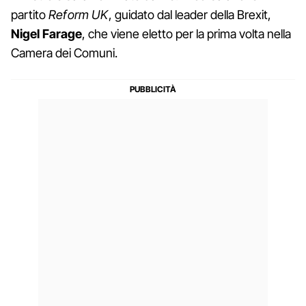
partito
Reform UK
, guidato dal leader della Brexit,
Nigel Farage
, che viene eletto per la prima volta nella
Camera dei Comuni.