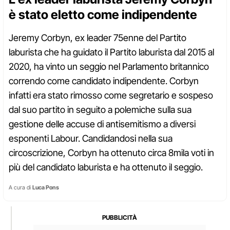
è stato eletto come indipendente
Jeremy Corbyn, ex leader 75enne del Partito
laburista che ha guidato il Partito laburista dal 2015 al
2020, ha vinto un seggio nel Parlamento britannico
correndo come candidato indipendente. Corbyn
infatti era stato rimosso come segretario e sospeso
dal suo partito in seguito a polemiche sulla sua
gestione delle accuse di antisemitismo a diversi
esponenti Labour. Candidandosi nella sua
circoscrizione, Corbyn ha ottenuto circa 8mila voti in
più del candidato laburista e ha ottenuto il seggio.
A cura di
Luca Pons