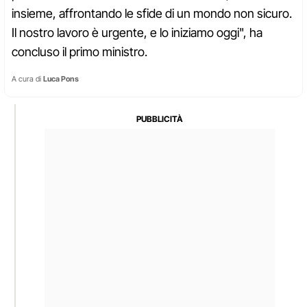
insieme, affrontando le sfide di un mondo non sicuro.
Il nostro lavoro è urgente, e lo iniziamo oggi", ha
concluso il primo ministro.
A cura di
Luca Pons