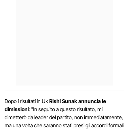
Dopo i risultati in Uk
Rishi Sunak annuncia le
dimissioni
: "In seguito a questo risultato, mi
dimetterò da leader del partito, non immediatamente,
ma una volta che saranno stati presi gli accordi formali