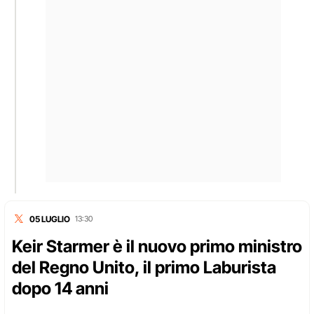
05 LUGLIO
13:30
Keir Starmer è il nuovo primo ministro
del Regno Unito, il primo Laburista
dopo 14 anni