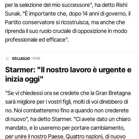
per la selezione del mio successore", ha detto Rishi
Sunak. "È importante che, dopo 14 anni di governo, il
Partito conservatore si ricostruisca, ma anche che
riprenda il suo ruolo cruciale di opposizione in modo
professionale ed efficace".
05 LUGLIO
13:58
Starmer: "Il nostro lavoro è urgente e
inizia oggi"
"Se vi chiedessi ora se credete che la Gran Bretagna
sarà migliore per i vostri figli, molti di voi direbbero di
no. Noi combatteremo fino a quando non crederete
di nuovo", ha detto Starmer. "Ci avete dato un chiaro
mandato, e lo useremo per portare cambiamento,
per unire il nostro Paese. Quattro nazioni, di nuovo