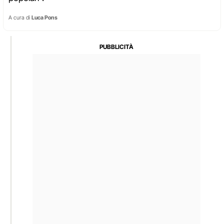
A cura di
Luca Pons