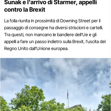
Sunak e l'arrivo di Starmer, appelli
contro la Brexit
La folla riunita in prossimità di Downing Street per il
passaggio di consegne ha diversi striscioni e cartelli.
Tra questi, non mancano le bandiere dell'Ue e gli
appelli a fare un passo indietro sulla Brexit, l'uscita del
Regno Unito dall'Unione europea.