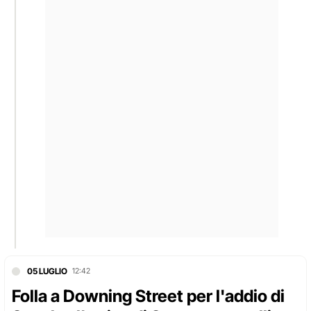
05 LUGLIO
12:42
Folla a Downing Street per l'addio di