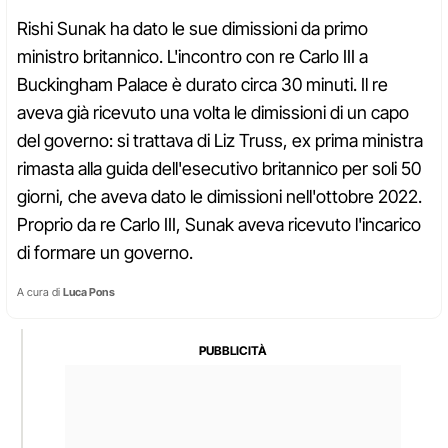
Rishi Sunak ha dato le sue dimissioni da primo
ministro britannico. L'incontro con re Carlo III a
Buckingham Palace è durato circa 30 minuti. Il re
aveva già ricevuto una volta le dimissioni di un capo
del governo: si trattava di Liz Truss, ex prima ministra
rimasta alla guida dell'esecutivo britannico per soli 50
giorni, che aveva dato le dimissioni nell'ottobre 2022.
Proprio da re Carlo III, Sunak aveva ricevuto l'incarico
di formare un governo.
A cura di
Luca Pons