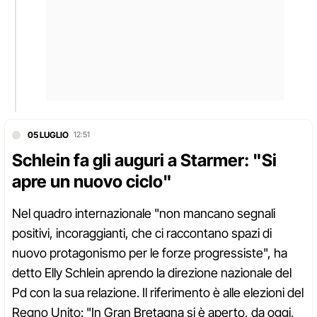
05 LUGLIO
12:51
Schlein fa gli auguri a Starmer: "Si
apre un nuovo ciclo"
Nel quadro internazionale "non mancano segnali
positivi, incoraggianti, che ci raccontano spazi di
nuovo protagonismo per le forze progressiste", ha
detto Elly Schlein aprendo la direzione nazionale del
Pd con la sua relazione. Il riferimento è alle elezioni del
Regno Unito: "In Gran Bretagna si è aperto, da oggi,