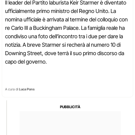
Il leader del Partito laburista Keir Starmer è diventato
ufficialmente primo ministro del Regno Unito. La
nomina ufficiale è arrivata al termine del colloquio con
re Carlo III a Buckingham Palace. La famiglia reale ha
condiviso una foto dell'incontro tra i due per dare la
notizia. A breve Starmer si recherà al numero 10 di
Downing Street, dove terrà il suo primo discorso da
capo del governo.
A cura di
Luca Pons