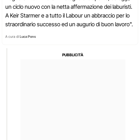
un ciclo nuovo con la netta affermazione dei laburisti.
A Keir Starmer e a tutto il Labour un abbraccio per lo
straordinario successo ed un augurio di buon lavoro".
A cura di
Luca Pons