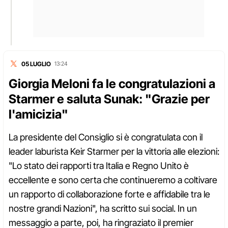
05 LUGLIO
13:24
Giorgia Meloni fa le congratulazioni a
Starmer e saluta Sunak: "Grazie per
l'amicizia"
La presidente del Consiglio si è congratulata con il
leader laburista Keir Starmer per la vittoria alle elezioni:
"Lo stato dei rapporti tra Italia e Regno Unito è
eccellente e sono certa che continueremo a coltivare
un rapporto di collaborazione forte e affidabile tra le
nostre grandi Nazioni", ha scritto sui social. In un
messaggio a parte, poi, ha ringraziato il premier