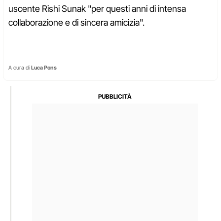
uscente Rishi Sunak "per questi anni di intensa
collaborazione e di sincera amicizia".
A cura di
Luca Pons