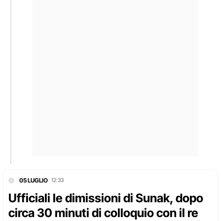
05 LUGLIO
12:33
Ufficiali le dimissioni di Sunak, dopo
circa 30 minuti di colloquio con il re