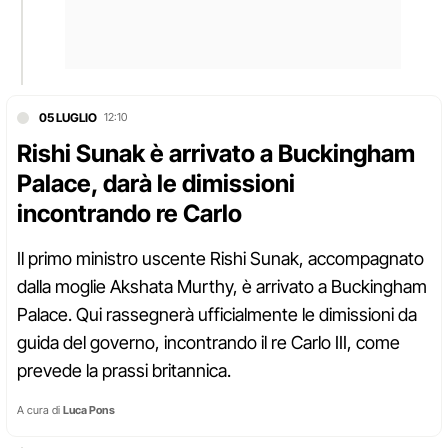
05 LUGLIO
12:10
Rishi Sunak è arrivato a Buckingham
Palace, darà le dimissioni
incontrando re Carlo
Il primo ministro uscente Rishi Sunak, accompagnato
dalla moglie Akshata Murthy, è arrivato a Buckingham
Palace. Qui rassegnerà ufficialmente le dimissioni da
guida del governo, incontrando il re Carlo III, come
prevede la prassi britannica.
A cura di
Luca Pons