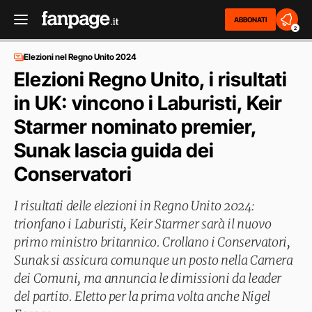
ABBONATI
2
Elezioni nel Regno Unito 2024
Elezioni Regno Unito, i risultati
in UK: vincono i Laburisti, Keir
Starmer nominato premier,
Sunak lascia guida dei
Conservatori
I risultati delle elezioni in Regno Unito 2024:
trionfano i Laburisti, Keir Starmer sarà il nuovo
primo ministro britannico. Crollano i Conservatori,
Sunak si assicura comunque un posto nella Camera
dei Comuni, ma annuncia le dimissioni da leader
del partito. Eletto per la prima volta anche Nigel