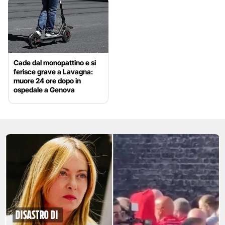
Cade dal monopattino e si
ferisce grave a Lavagna:
muore 24 ore dopo in
ospedale a Genova
disastro di