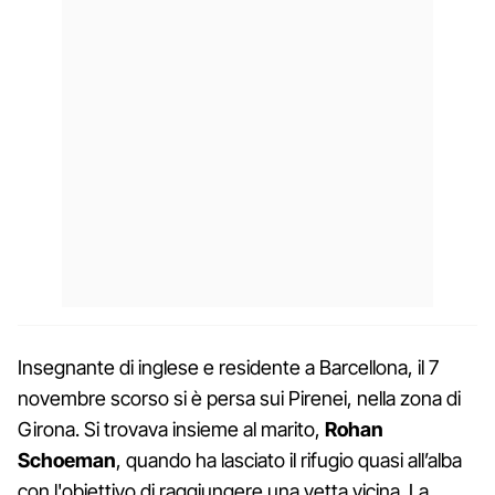
Insegnante di inglese e residente a Barcellona, il 7
novembre scorso si è persa sui Pirenei, nella zona di
Girona. Si trovava insieme al marito,
Rohan
Schoeman
, quando ha lasciato il rifugio quasi all’alba
con l'obiettivo di raggiungere una vetta vicina. La