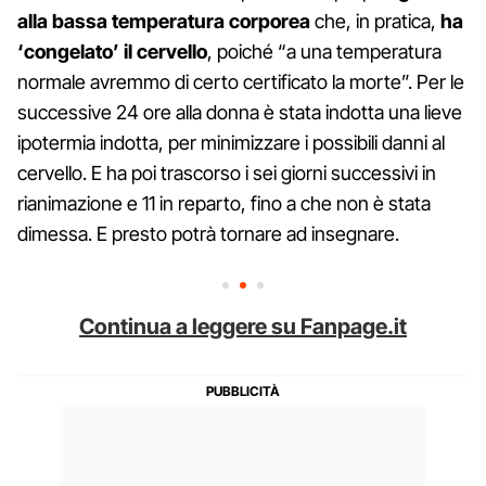
alla bassa temperatura corporea
che, in pratica,
ha
‘congelato’ il cervello
, poiché “a una temperatura
normale avremmo di certo certificato la morte”. Per le
successive 24 ore alla donna è stata indotta una lieve
ipotermia indotta, per minimizzare i possibili danni al
cervello. E ha poi trascorso i sei giorni successivi in
rianimazione e 11 in reparto, fino a che non è stata
dimessa. E presto potrà tornare ad insegnare.
Continua a leggere su Fanpage.it