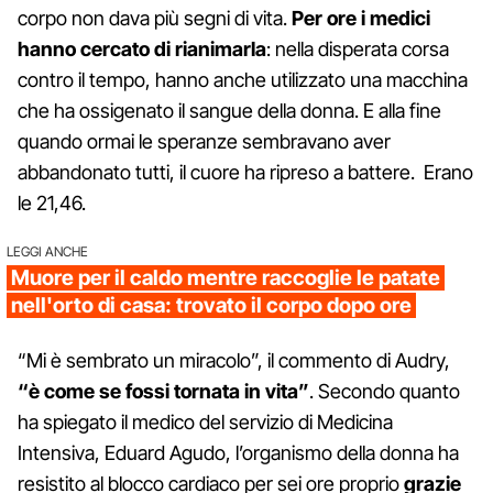
corpo non dava più segni di vita.
Per ore i medici
hanno cercato di rianimarla
: nella disperata corsa
contro il tempo, hanno anche utilizzato una macchina
che ha ossigenato il sangue della donna. E alla fine
quando ormai le speranze sembravano aver
abbandonato tutti, il cuore ha ripreso a battere. Erano
le 21,46.
LEGGI ANCHE
Muore per il caldo mentre raccoglie le patate
nell'orto di casa: trovato il corpo dopo ore
“Mi è sembrato un miracolo”, il commento di Audry,
“è come se fossi tornata in vita”
. Secondo quanto
ha spiegato il medico del servizio di Medicina
Intensiva, Eduard Agudo, l’organismo della donna ha
resistito al blocco cardiaco per sei ore proprio
grazie