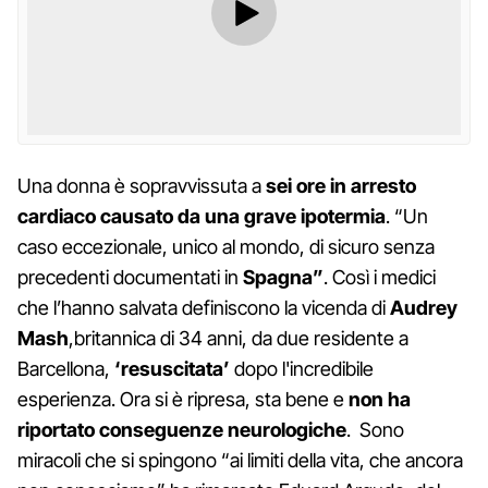
Una donna è sopravvissuta a
sei ore in arresto
cardiaco causato da una grave ipotermia
. “Un
caso eccezionale, unico al mondo, di sicuro senza
precedenti documentati in
Spagna”
. Così i medici
che l’hanno salvata definiscono la vicenda di
Audrey
Mash
,britannica di 34 anni, da due residente a
Barcellona,
‘resuscitata’
dopo l'incredibile
esperienza. Ora si è ripresa, sta bene e
non ha
riportato conseguenze neurologiche
. Sono
miracoli che si spingono “ai limiti della vita, che ancora