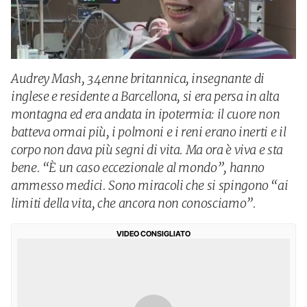
Audrey Mash, 34enne britannica, insegnante di
inglese e residente a Barcellona, si era persa in alta
montagna ed era andata in ipotermia: il cuore non
batteva ormai più, i polmoni e i reni erano inerti e il
corpo non dava più segni di vita. Ma ora è viva e sta
bene. “È un caso eccezionale al mondo”, hanno
ammesso medici. Sono miracoli che si spingono “ai
limiti della vita, che ancora non conosciamo”.
VIDEO CONSIGLIATO