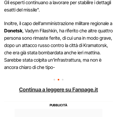
Gli esperti continuano a lavorare per stabilire i dettagli
esatti del missile".
Inoltre, il capo dell'amministrazione militare regionale a
Donetsk
, Vadym Filashkin, ha riferito che altre quattro
persona sono rimaste ferite, di cui una in modo grave,
dopo un attacco russo contro la città di Kramatorsk,
che era già stata bombardata anche ieri mattina.
Sarebbe stata colpita un'infrastrattura, ma non è
ancora chiaro di che tipo-
Continua a leggere su Fanpage.it