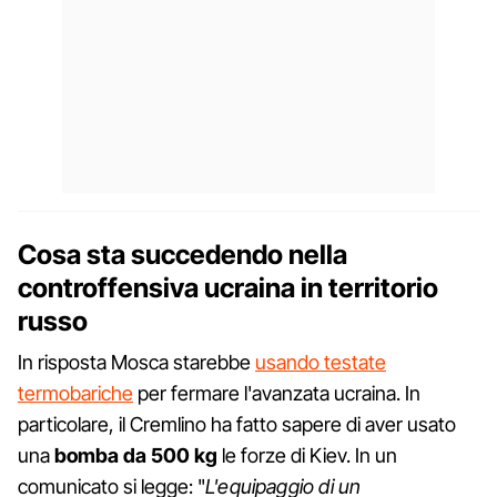
Cosa sta succedendo nella
controffensiva ucraina in territorio
russo
In risposta Mosca starebbe
usando testate
termobariche
per fermare l'avanzata ucraina. In
particolare, il Cremlino ha fatto sapere di aver usato
una
bomba da 500 kg
le forze di Kiev. In un
comunicato si legge: "
L'equipaggio di un