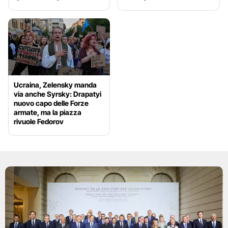
Ucraina, Zelensky manda
via anche Syrsky: Drapatyi
nuovo capo delle Forze
armate, ma la piazza
rivuole Fedorov