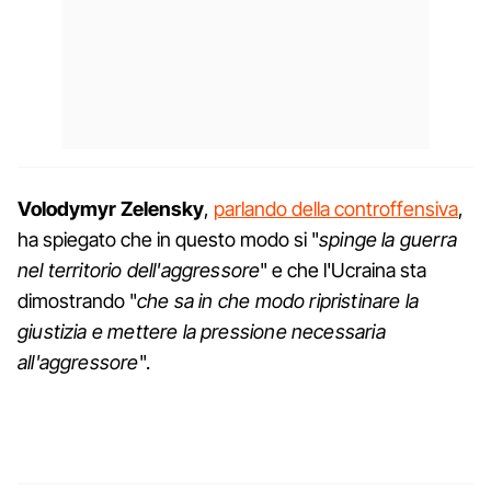
Volodymyr Zelensky
,
parlando della controffensiva
,
ha spiegato che in questo modo si "
spinge la guerra
nel territorio dell'aggressore
" e che l'Ucraina sta
dimostrando "
che sa in che modo ripristinare la
giustizia e mettere la pressione necessaria
all'aggressore
".