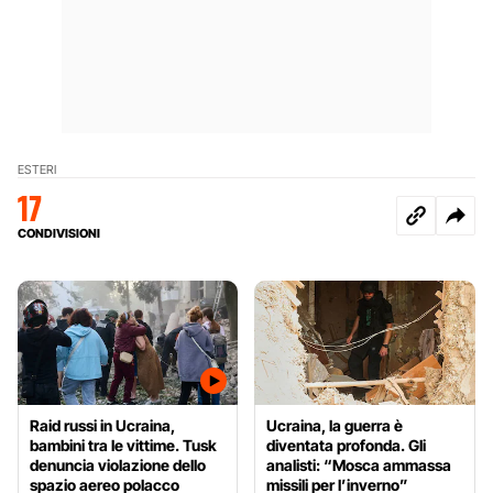
ESTERI
17
CONDIVISIONI
Raid russi in Ucraina,
Ucraina, la guerra è
bambini tra le vittime. Tusk
diventata profonda. Gli
denuncia violazione dello
analisti: “Mosca ammassa
spazio aereo polacco
missili per l’inverno”