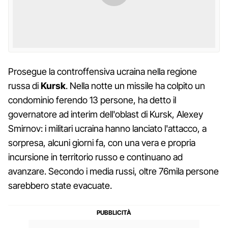
Prosegue la controffensiva ucraina nella regione
russa di
Kursk
. Nella notte un missile ha colpito un
condominio ferendo 13 persone, ha detto il
governatore ad interim dell'oblast di Kursk, Alexey
Smirnov: i militari ucraina hanno lanciato l'attacco, a
sorpresa, alcuni giorni fa, con una vera e propria
incursione in territorio russo e continuano ad
avanzare. Secondo i media russi, oltre 76mila persone
sarebbero state evacuate.