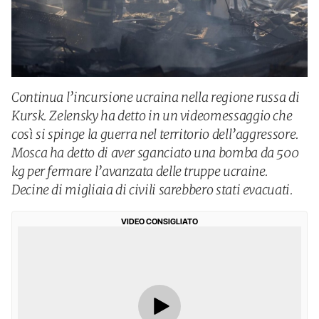
Continua l’incursione ucraina nella regione russa di
Kursk. Zelensky ha detto in un videomessaggio che
così si spinge la guerra nel territorio dell’aggressore.
Mosca ha detto di aver sganciato una bomba da 500
kg per fermare l’avanzata delle truppe ucraine.
Decine di migliaia di civili sarebbero stati evacuati.
VIDEO CONSIGLIATO