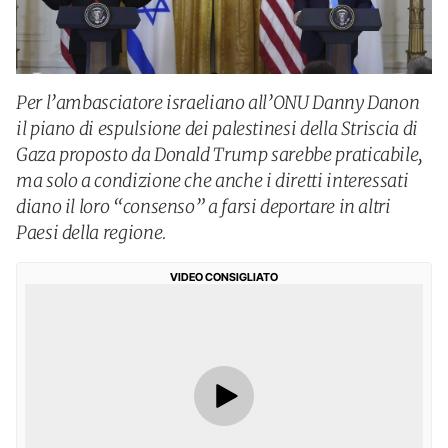
Per l’ambasciatore israeliano all’ONU Danny Danon
il piano di espulsione dei palestinesi della Striscia di
Gaza proposto da Donald Trump sarebbe praticabile,
ma solo a condizione che anche i diretti interessati
diano il loro “consenso” a farsi deportare in altri
Paesi della regione.
VIDEO CONSIGLIATO