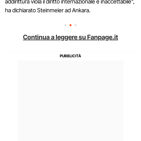
addirittura viola il diritto internazionale è inaccettabile",
ha dichiarato Steinmeier ad Ankara.
Continua a leggere su Fanpage.it