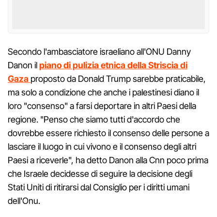
Secondo l'ambasciatore israeliano all'ONU Danny
Danon il
piano di pulizia etnica della Striscia di
Gaza
proposto da Donald Trump sarebbe praticabile,
ma solo a condizione che anche i palestinesi diano il
loro "consenso" a farsi deportare in altri Paesi della
regione. "Penso che siamo tutti d'accordo che
dovrebbe essere richiesto il consenso delle persone a
lasciare il luogo in cui vivono e il consenso degli altri
Paesi a riceverle", ha detto Danon alla Cnn poco prima
che Israele decidesse di seguire la decisione degli
Stati Uniti di ritirarsi dal Consiglio per i diritti umani
dell'Onu.