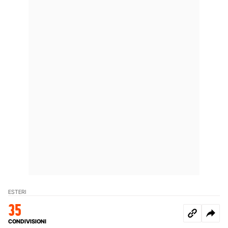
ESTERI
35
CONDIVISIONI