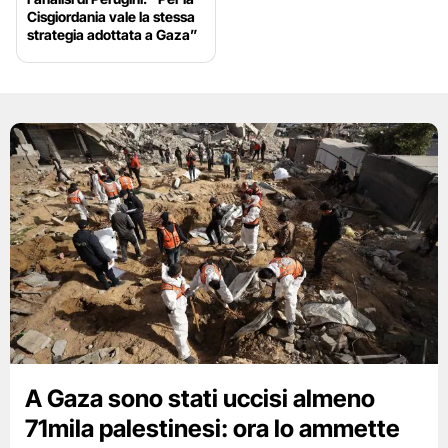
Cisgiordania vale la stessa
strategia adottata a Gaza”
A Gaza sono stati uccisi almeno
71mila palestinesi: ora lo ammette