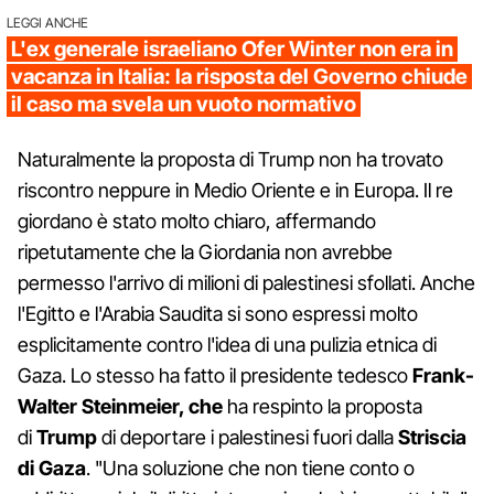
LEGGI ANCHE
L'ex generale israeliano Ofer Winter non era in
vacanza in Italia: la risposta del Governo chiude
il caso ma svela un vuoto normativo
Naturalmente la proposta di Trump non ha trovato
riscontro neppure in Medio Oriente e in Europa. Il re
giordano è stato molto chiaro, affermando
ripetutamente che la Giordania non avrebbe
permesso l'arrivo di milioni di palestinesi sfollati. Anche
l'Egitto e l'Arabia Saudita si sono espressi molto
esplicitamente contro l'idea di una pulizia etnica di
Gaza. Lo stesso ha fatto il presidente tedesco
Frank-
Walter Steinmeier, che
ha respinto la proposta
di
Trump
di deportare i palestinesi fuori dalla
Striscia
di Gaza
. "Una soluzione che non tiene conto o