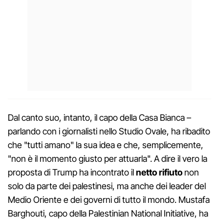
Dal canto suo, intanto, il capo della Casa Bianca –
parlando con i giornalisti nello Studio Ovale, ha ribadito
che "tutti amano" la sua idea e che, semplicemente,
"non è il momento giusto per attuarla". A dire il vero la
proposta di Trump ha incontrato il
netto rifiuto
non
solo da parte dei palestinesi, ma anche dei leader del
Medio Oriente e dei governi di tutto il mondo. Mustafa
Barghouti, capo della Palestinian National Initiative, ha