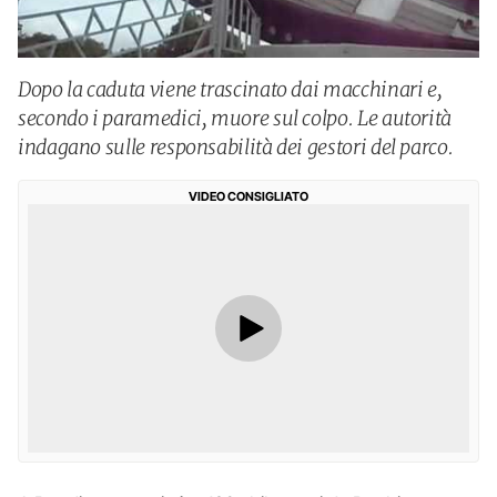
Dopo la caduta viene trascinato dai macchinari e,
secondo i paramedici, muore sul colpo. Le autorità
indagano sulle responsabilità dei gestori del parco.
VIDEO CONSIGLIATO