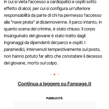
in cui si vieta l'accesso a cardiopatici e ospiti sotto
effetto di alcol, per cui si configura un'ulteriore
responsabilità da parte di chi ha permesso l'accesso
alla "nave pirata" al diciannovenne. Il parco intanto, in
quanto scena del crimine, è stato chiuso. Il corpo
insanguinato del giovane è stato tratto dagli
ingranaggi da dipendenti del parco e ospiti. I
paramedici, intervenuti tempestivamente sul posto,
non hanno potuto far altro che constatare il decesso
del giovane, morto sul colpo.
Continua a leggere su Fanpage.it