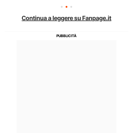
Continua a leggere su Fanpage.it