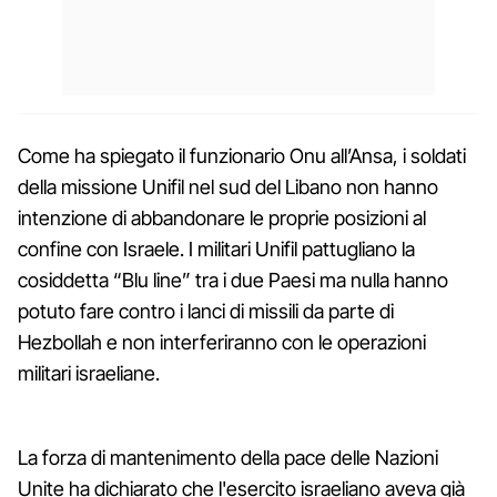
Come ha spiegato il funzionario Onu all’Ansa, i soldati
della missione Unifil nel sud del Libano non hanno
intenzione di abbandonare le proprie posizioni al
confine con Israele. I militari Unifil pattugliano la
cosiddetta “Blu line” tra i due Paesi ma nulla hanno
potuto fare contro i lanci di missili da parte di
Hezbollah e non interferiranno con le operazioni
militari israeliane.
La forza di mantenimento della pace delle Nazioni
Unite ha dichiarato che l'esercito israeliano aveva già