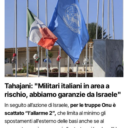
Tahajani: "Militari italiani in area a
rischio, abbiamo garanzie da Israele"
In seguito all’azione di Israele,
per le truppe Onu è
scattato “l’allarme 2”,
che limita al minimo gli
spostamenti all'esterno delle basi anche se al