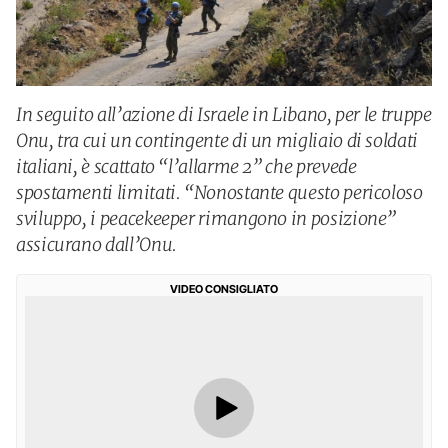
In seguito all’azione di Israele in Libano, per le truppe
Onu, tra cui un contingente di un migliaio di soldati
italiani, è scattato “l’allarme 2” che prevede
spostamenti limitati. “Nonostante questo pericoloso
sviluppo, i peacekeeper rimangono in posizione”
assicurano dall’Onu.
VIDEO CONSIGLIATO