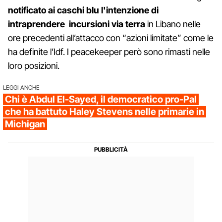
notificato ai caschi blu l'intenzione di
intraprendere incursioni via terra
in Libano nelle
ore precedenti all’attacco con “azioni limitate” come le
ha definite l’Idf. I peacekeeper però sono rimasti nelle
loro posizioni.
LEGGI ANCHE
Chi è Abdul El-Sayed, il democratico pro-Pal
che ha battuto Haley Stevens nelle primarie in
Michigan