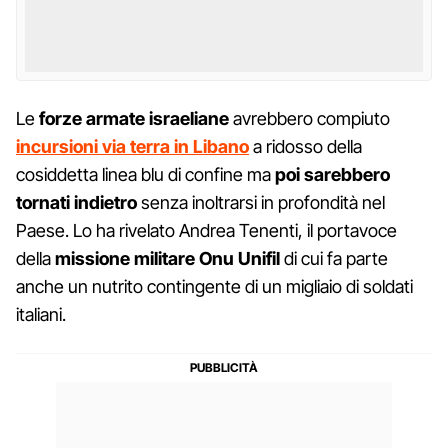
Le
forze armate israeliane
avrebbero compiuto
incursioni via terra in Libano
a ridosso della
cosiddetta linea blu di confine ma
poi sarebbero
tornati indietro
senza inoltrarsi in profondità nel
Paese. Lo ha rivelato Andrea Tenenti, il portavoce
della
missione militare Onu Unifil
di cui fa parte
anche un nutrito contingente di un migliaio di soldati
italiani.