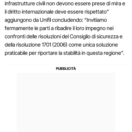
infrastrutture civili non devono essere prese di mira e
il diritto internazionale deve essere rispettato”
aggiungono da Unifil concludendo: “Invitiamo
fermamente le parti a ribadire il loro impegno nei
confronti delle risoluzioni del Consiglio di sicurezza e
della risoluzione 1701 (2006) come unica soluzione
praticabile per riportare la stabilità in questa regione”.