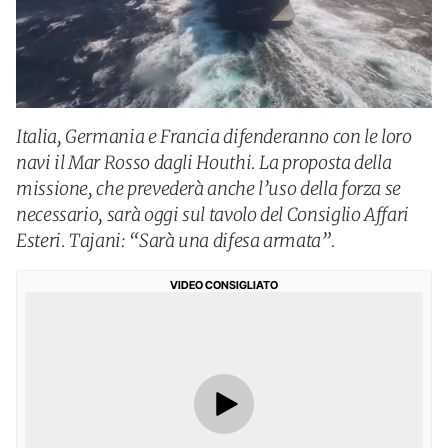
Italia, Germania e Francia difenderanno con le loro
navi il Mar Rosso dagli Houthi. La proposta della
missione, che prevederà anche l’uso della forza se
necessario, sarà oggi sul tavolo del Consiglio Affari
Esteri. Tajani: “Sarà una difesa armata”.
VIDEO CONSIGLIATO