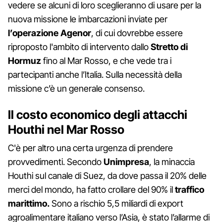
vedere se alcuni di loro sceglieranno di usare per la
nuova missione le imbarcazioni inviate per
l’operazione
Agenor
, di cui dovrebbe essere
riproposto l'ambito di intervento dallo
Stretto di
Hormuz
fino al Mar Rosso, e che vede tra i
partecipanti anche l’Italia. Sulla necessità della
missione c’è un generale consenso.
Il costo economico degli attacchi
Houthi nel Mar Rosso
C'è per altro una certa urgenza di prendere
provvedimenti. Secondo
Unimpresa
, la minaccia
Houthi sul canale di Suez, da dove passa il 20% delle
merci del mondo, ha fatto crollare del 90% il
traffico
marittimo.
Sono a rischio 5,5 miliardi di export
agroalimentare italiano verso l’Asia, è stato l’allarme di