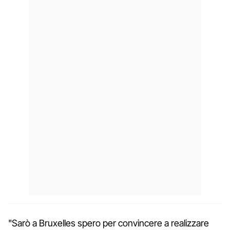
"Sarò a Bruxelles spero per convincere a realizzare