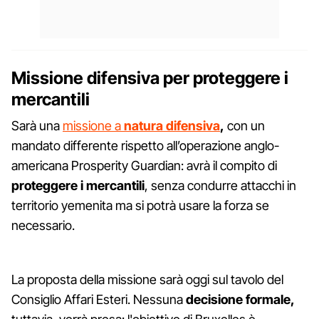
Missione difensiva per proteggere i
mercantili
Sarà una
missione a
natura difensiva
,
con un
mandato differente rispetto all’operazione anglo-
americana Prosperity Guardian: avrà il compito di
proteggere i mercantili
, senza condurre attacchi in
territorio yemenita ma si potrà usare la forza se
necessario.
La proposta della missione sarà oggi sul tavolo del
Consiglio Affari Esteri. Nessuna
decisione formale,