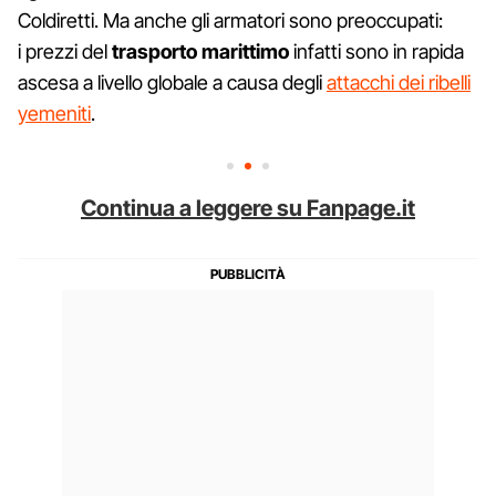
Coldiretti. Ma anche gli armatori sono preoccupati:
i prezzi del
trasporto marittimo
infatti sono in rapida
ascesa a livello globale a causa degli
attacchi dei ribelli
yemeniti
.
Continua a leggere su Fanpage.it