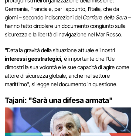
protagonisti nell'organizzazione della missione:
Germania, Francia e, per l'appunto, l'Italia, che da
giorni – secondo indiscrezioni del
Corriere della Sera
–
hanno fatto circolare un documento congiunto sulla
sicurezza e la libertà di navigazione nel Mar Rosso.
"Data la gravità della situazione attuale e i nostri
interessi geostrategici,
è importante che l'Ue
dimostri la sua volontà e le sue capacità di agire come
attore di sicurezza globale, anche nel settore
marittimo", si legge nel documento in questione.
Tajani: "Sarà una difesa armata"