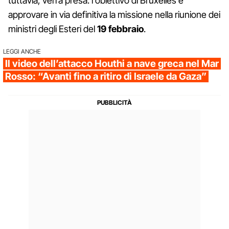
tuttavia, verrà presa: l'obiettivo di Bruxelles è
approvare in via definitiva la missione nella riunione dei
ministri degli Esteri del
19 febbraio
.
LEGGI ANCHE
Il video dell’attacco Houthi a nave greca nel Mar
Rosso: “Avanti fino a ritiro di Israele da Gaza”