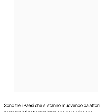
Sono tre i Paesi che si stanno muovendo da attori