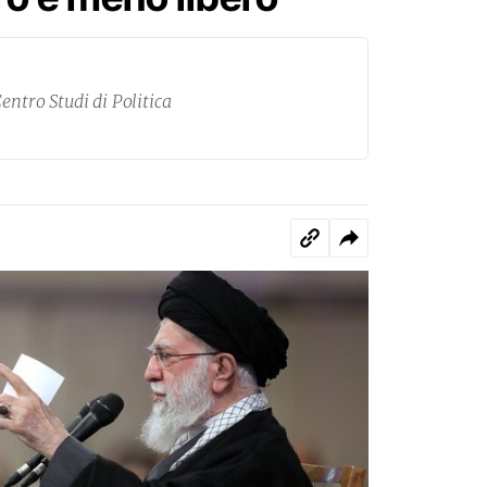
entro Studi di Politica