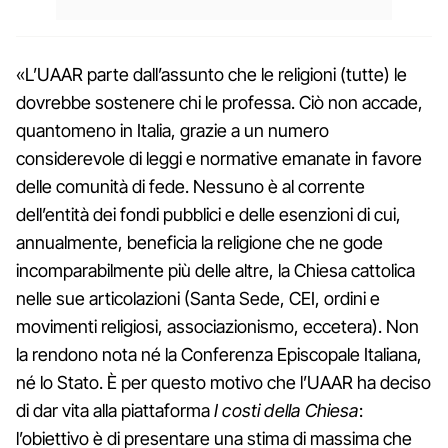
«L’UAAR parte dall’assunto che le religioni (tutte) le
dovrebbe sostenere chi le professa. Ciò non accade,
quantomeno in Italia, grazie a un numero
considerevole di leggi e normative emanate in favore
delle comunità di fede. Nessuno è al corrente
dell’entità dei fondi pubblici e delle esenzioni di cui,
annualmente, beneficia la religione che ne gode
incomparabilmente più delle altre, la Chiesa cattolica
nelle sue articolazioni (Santa Sede, CEI, ordini e
movimenti religiosi, associazionismo, eccetera). Non
la rendono nota né la Conferenza Episcopale Italiana,
né lo Stato. È per questo motivo che l’UAAR ha deciso
di dar vita alla piattaforma
I costi della Chiesa
:
l’obiettivo è di presentare una stima di massima che