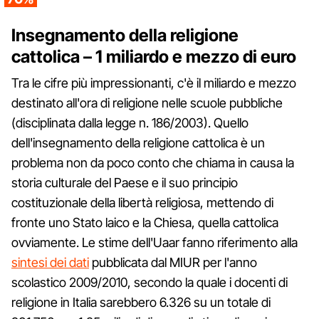
Insegnamento della religione
cattolica – 1 miliardo e mezzo di euro
Tra le cifre più impressionanti, c'è il miliardo e mezzo
destinato all'ora di religione nelle scuole pubbliche
(disciplinata dalla legge n. 186/2003). Quello
dell'insegnamento della religione cattolica è un
problema non da poco conto che chiama in causa la
storia culturale del Paese e il suo principio
costituzionale della libertà religiosa, mettendo di
fronte uno Stato laico e la Chiesa, quella cattolica
ovviamente. Le stime dell'Uaar fanno riferimento alla
sintesi dei dati
pubblicata dal MIUR per l'anno
scolastico 2009/2010, secondo la quale i docenti di
religione in Italia sarebbero 6.326 su un totale di