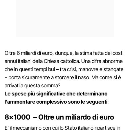
Oltre 6 miliardi di euro, dunque, la stima fatta dei costi
annui italiani della Chiesa cattolica. Una cifra abnorme
che in questi tempi bui – tra crisi, manovre e stangate
– porta sicuramente a storcere il naso. Ma come si è
arrivati a questa somma?
Le spese più significative che determinano
l’ammontare complessivo sono le seguenti
:
8×1000 – Oltre un miliardo di euro
E' il meccanismo con cui lo Stato italiano ripartisce in