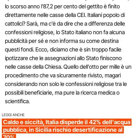
lo scorso anno l'87,2 per cento del gettito è finito
direttamente nelle casse della CEI. Italiani popolo di
cattolici? Sarà, ma c'è da dire che a differenza delle
confessioni religiose, lo Stato italiano non fa alcuna
pubblicità per sé e non informa su come destina
questi fondi. Ecco, diciamo che è sin troppo facile
ipotizzare che le assegnazioni allo Stato finiscono
nelle casse della Chiesa. Quello dell'otto per mille è un
procedimento che va sicuramente rivisto, magari
considerando non solo le confessioni religiose tra le
possibili beneficiarie, ma pure la ricerca medica o
scientifica.
LEGGI ANCHE
Caldo e siccità, Italia disperde il 42% dell'acqua
pubblica, in Sicilia rischio desertificazione al
70%