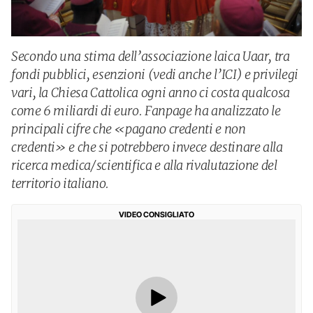
Secondo una stima dell’associazione laica Uaar, tra
fondi pubblici, esenzioni (vedi anche l’ICI) e privilegi
vari, la Chiesa Cattolica ogni anno ci costa qualcosa
come 6 miliardi di euro. Fanpage ha analizzato le
principali cifre che «pagano credenti e non
credenti» e che si potrebbero invece destinare alla
ricerca medica/scientifica e alla rivalutazione del
territorio italiano.
VIDEO CONSIGLIATO