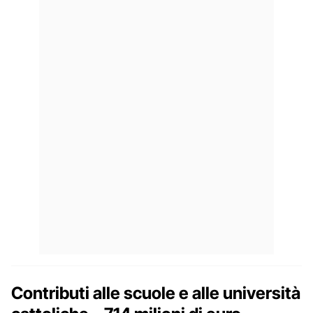
Contributi alle scuole e alle università