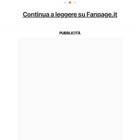
Continua a leggere su Fanpage.it