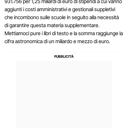
931.756 per 1,25 miliardi di euro di stipendi a cui vanno
aggiunti i costi amministrativi e gestionali suppletivi
che incombono sulle scuole in seguito alla necessità
di garantire questa materia supplementare.
Mettiamoci pure i libri di testo e la somma raggiunge la
cifra astronomica di un miliardo e mezzo di euro.