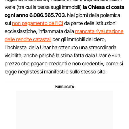
varie (tra cui la tassa sugli immobili)
la Chiesa ci costa
ogni anno 6.086.565.703
. Nei giorni della polemica
sul
non pagamento dell'ICI
da parte delle istituzioni
ecclesiastiche, infiammata dalla
mancata rivalutazione
delle rendite catastali
per gli immobili del clero
,
l'inchiesta della Uaar ha ottenuto una straordinaria
visibilità, anche perché la stima fatta dalla Uaar è «un
prezzo che pagano credenti e non credenti», come si
legge negli stessi manifesti e sullo stesso sito: