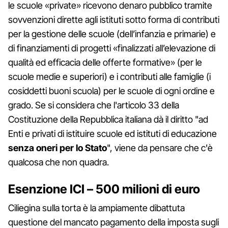
le scuole «private» ricevono denaro pubblico tramite
sovvenzioni dirette agli istituti sotto forma di contributi
per la gestione delle scuole (dell’infanzia e primarie) e
di finanziamenti di progetti «finalizzati all’elevazione di
qualità ed efficacia delle offerte formative» (per le
scuole medie e superiori) e i contributi alle famiglie (i
cosiddetti buoni scuola) per le scuole di ogni ordine e
grado. Se si considera che l'articolo 33 della
Costituzione della Repubblica italiana dà il diritto "ad
Enti e privati di istituire scuole ed istituti di educazione
senza oneri per lo Stato
", viene da pensare che c'è
qualcosa che non quadra.
Esenzione ICI – 500 milioni di euro
Ciliegina sulla torta è la ampiamente dibattuta
questione del mancato pagamento della imposta sugli