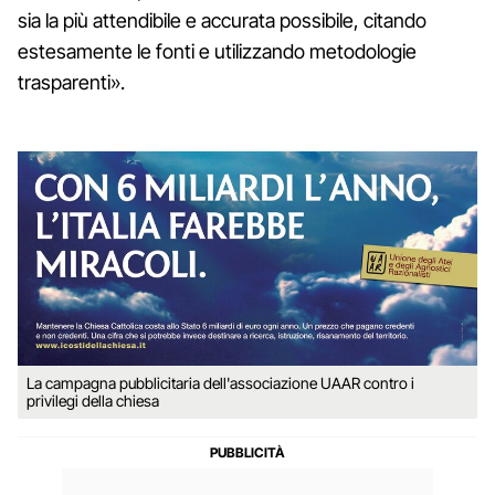
sia la più attendibile e accurata possibile, citando
estesamente le fonti e utilizzando metodologie
trasparenti».
La campagna pubblicitaria dell'associazione UAAR contro i
privilegi della chiesa