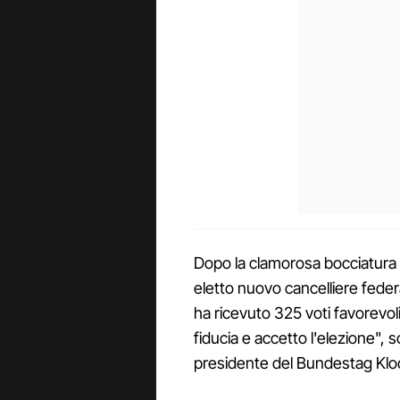
Dopo la clamorosa bocciatura 
eletto nuovo cancelliere feder
ha ricevuto 325 voti favorevoli
fiducia e accetto l'elezione", s
presidente del Bundestag Klo