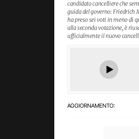
candidato cancelliere che sem
guida del governo: Friedrich 
ha preso sei voti in meno di qu
alla seconda votazione, è rius
ufficialmente il nuovo cancell
AGGIORNAMENTO: