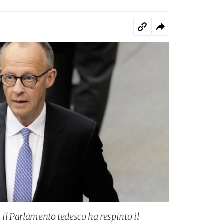
, il Parlamento tedesco ha respinto il