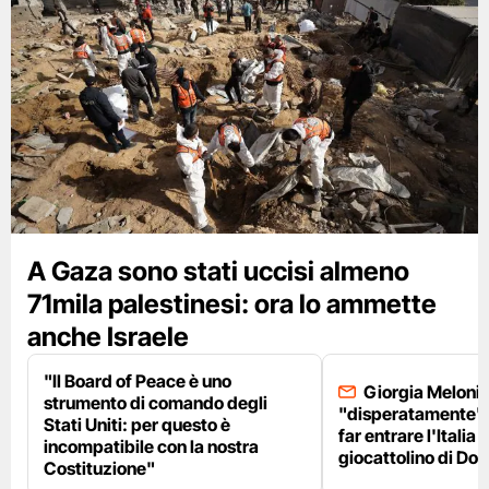
A Gaza sono stati uccisi almeno
71mila palestinesi: ora lo ammette
anche Israele
"Il Board of Peace è uno
Giorgia Meloni 
strumento di comando degli
"disperatamente" 
Stati Uniti: per questo è
far entrare l'Italia 
incompatibile con la nostra
giocattolino di Do
Costituzione"