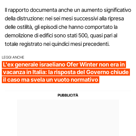
Il rapporto documenta anche un aumento significativo
della distruzione: nei sei mesi successivi alla ripresa
delle ostilità, gli episodi che hanno comportato la
demolizione di edifici sono stati 500, quasi pari al
totale registrato nei quindici mesi precedenti.
LEGGI ANCHE
L'ex generale israeliano Ofer Winter non era in
vacanza in Italia: la risposta del Governo chiude
il caso ma svela un vuoto normativo