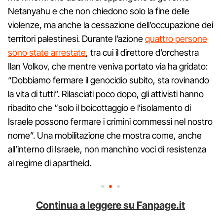
Netanyahu e che non chiedono solo la fine delle
violenze, ma anche la cessazione dell’occupazione dei
territori palestinesi. Durante l’azione
quattro persone
sono state arrestate
, tra cui il direttore d’orchestra
Ilan Volkov, che mentre veniva portato via ha gridato:
“Dobbiamo fermare il genocidio subito, sta rovinando
la vita di tutti”. Rilasciati poco dopo, gli attivisti hanno
ribadito che “solo il boicottaggio e l’isolamento di
Israele possono fermare i crimini commessi nel nostro
nome”. Una mobilitazione che mostra come, anche
all’interno di Israele, non manchino voci di resistenza
al regime di apartheid.
Continua a leggere su Fanpage.it