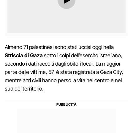
Almeno 71 palestinesi sono stati uccisi oggi nella
Striscia di Gaza
sotto i colpi dell’esercito israeliano,
secondo i dati raccolti dagli obitori locali. La maggior
parte delle vittime, 57, è stata registrata a Gaza City,
mentre altri civili hanno perso la vita nel centro e nel
sud del territorio.