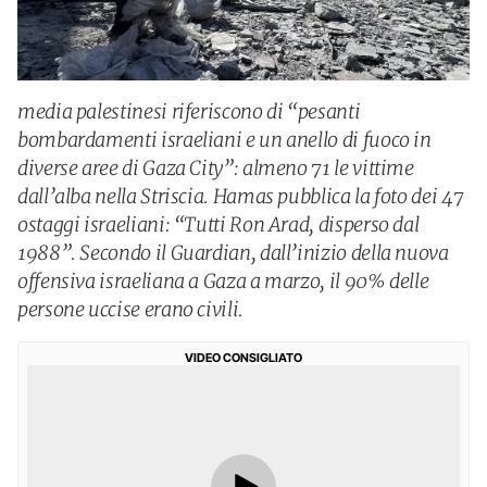
media palestinesi riferiscono di “pesanti
bombardamenti israeliani e un anello di fuoco in
diverse aree di Gaza City”: almeno 71 le vittime
dall’alba nella Striscia. Hamas pubblica la foto dei 47
ostaggi israeliani: “Tutti Ron Arad, disperso dal
1988”. Secondo il Guardian, dall’inizio della nuova
offensiva israeliana a Gaza a marzo, il 90% delle
persone uccise erano civili.
VIDEO CONSIGLIATO