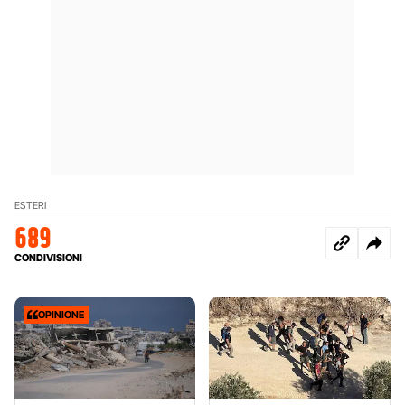
ESTERI
689
CONDIVISIONI
OPINIONE