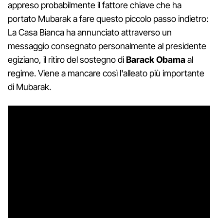
appreso probabilmente il fattore chiave che ha
portato Mubarak a fare questo piccolo passo indietro:
La Casa Bianca ha annunciato attraverso un
messaggio consegnato personalmente al presidente
egiziano, il ritiro del sostegno di
Barack Obama
al
regime. Viene a mancare così l'alleato più importante
di Mubarak.