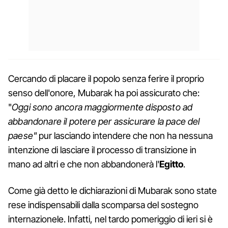
Cercando di placare il popolo senza ferire il proprio
senso dell'onore, Mubarak ha poi assicurato che:
"
Oggi sono ancora maggiormente disposto ad
abbandonare il potere per assicurare la pace del
paese"
pur lasciando intendere che non ha nessuna
intenzione di lasciare il processo di transizione in
mano ad altri e che non abbandonerà l'
Egitto
.
Come già detto le dichiarazioni di Mubarak sono state
rese indispensabili dalla scomparsa del sostegno
internazionele. Infatti, nel tardo pomeriggio di ieri si è