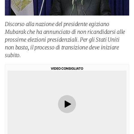
Discorso alla nazione del presidente egiziano
Mubarak che ha annunciato di non ricandidarsi alle
prossime elezioni presidenziali. Per gli Stati Uniti
non basta, il processo di transizione deve iniziare
subito.
VIDEO CONSIGLIATO