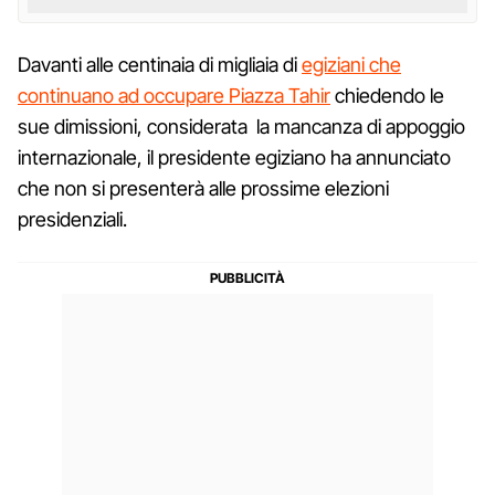
Davanti alle centinaia di migliaia di
egiziani che
continuano ad occupare Piazza Tahir
chiedendo le
sue dimissioni, considerata la mancanza di appoggio
internazionale, il presidente egiziano ha annunciato
che non si presenterà alle prossime elezioni
presidenziali.