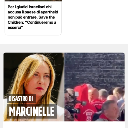
Per i giudici israeliani chi
accusa il paese di apartheid
non può entrare, Save the
Children: “Continueremo a
esserci”
disastro di
marcinelle