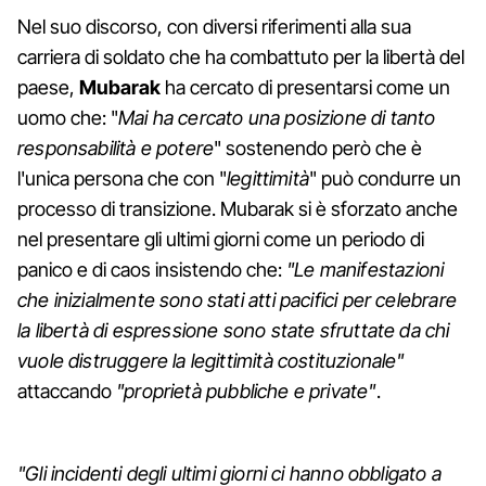
Nel suo discorso, con diversi riferimenti alla sua
carriera di soldato che ha combattuto per la libertà del
paese,
Mubarak
ha cercato di presentarsi come un
uomo che: "
Mai ha cercato una posizione di tanto
responsabilità e potere
" sostenendo però che è
l'unica persona che con "
legittimità
" può condurre un
processo di transizione. Mubarak si è sforzato anche
nel presentare gli ultimi giorni come un periodo di
panico e di caos insistendo che:
"Le manifestazioni
che inizialmente sono stati atti pacifici per celebrare
la libertà di espressione sono state sfruttate da chi
vuole distruggere la legittimità costituzionale"
attaccando
"proprietà pubbliche e private"
.
"Gli incidenti degli ultimi giorni ci hanno obbligato a