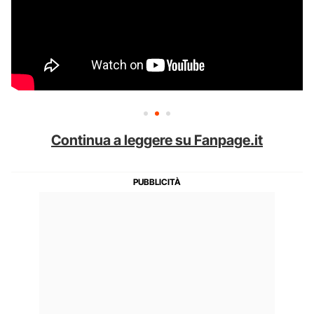
Continua a leggere su Fanpage.it