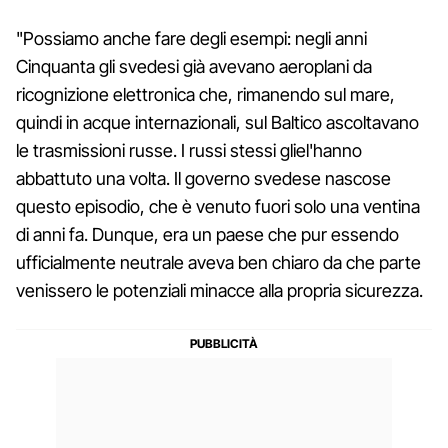
"Possiamo anche fare degli esempi: negli anni
Cinquanta gli svedesi già avevano aeroplani da
ricognizione elettronica che, rimanendo sul mare,
quindi in acque internazionali, sul Baltico ascoltavano
le trasmissioni russe. I russi stessi gliel'hanno
abbattuto una volta. Il governo svedese nascose
questo episodio, che è venuto fuori solo una ventina
di anni fa. Dunque, era un paese che pur essendo
ufficialmente neutrale aveva ben chiaro da che parte
venissero le potenziali minacce alla propria sicurezza.