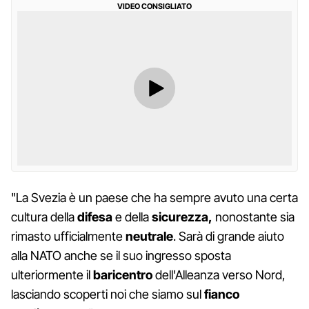
VIDEO CONSIGLIATO
"La Svezia è un paese che ha sempre avuto una certa
cultura della
difesa
e della
sicurezza,
nonostante sia
rimasto ufficialmente
neutrale
. Sarà di grande aiuto
alla NATO anche se il suo ingresso sposta
ulteriormente il
baricentro
dell'Alleanza verso Nord,
lasciando scoperti noi che siamo sul
fianco