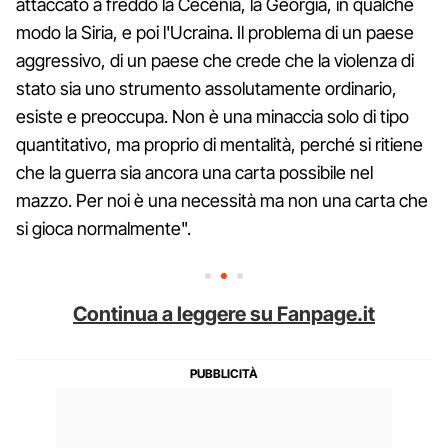
attaccato a freddo la Cecenia, la Georgia, in qualche
modo la Siria, e poi l'Ucraina. Il problema di un paese
aggressivo, di un paese che crede che la violenza di
stato sia uno strumento assolutamente ordinario,
esiste e preoccupa. Non è una minaccia solo di tipo
quantitativo, ma proprio di mentalità, perché si ritiene
che la guerra sia ancora una carta possibile nel
mazzo. Per noi è una necessità ma non una carta che
si gioca normalmente".
Continua a leggere su Fanpage.it