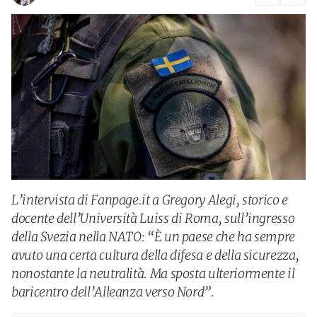
L’intervista di Fanpage.it a Gregory Alegi, storico e
docente dell’Università Luiss di Roma, sull’ingresso
della Svezia nella NATO: “È un paese che ha sempre
avuto una certa cultura della difesa e della sicurezza,
nonostante la neutralità. Ma sposta ulteriormente il
baricentro dell’Alleanza verso Nord”.