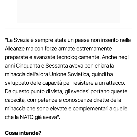
"La Svezia è sempre stata un paese non inserito nelle
Alleanze ma con forze armate estremamente
preparate e avanzate tecnologicamente. Anche negli
anni Cinquanta e Sessanta aveva ben chiara la
minaccia dell'allora Unione Sovietica, quindi ha
sviluppato delle capacità per resistere a un attacco.
Da questo punto di vista, gli svedesi portano queste
capacità, competenze e conoscenze dirette della
minaccia che sono elevate e complementari a quelle
che la NATO già aveva".
Cosa intende?