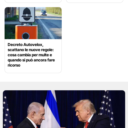
Decreto Autovelox,
scattano le nuove regole:
cosa cambia per multe e
quando si può ancora fare
ricorso