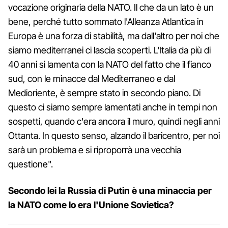
vocazione originaria della NATO. Il che da un lato è un
bene, perché tutto sommato l'Alleanza Atlantica in
Europa è una forza di stabilità, ma dall'altro per noi che
siamo mediterranei ci lascia scoperti. L'Italia da più di
40 anni si lamenta con la NATO del fatto che il fianco
sud, con le minacce dal Mediterraneo e dal
Medioriente, è sempre stato in secondo piano. Di
questo ci siamo sempre lamentati anche in tempi non
sospetti, quando c'era ancora il muro, quindi negli anni
Ottanta. In questo senso, alzando il baricentro, per noi
sarà un problema e si riproporrà una vecchia
questione".
Secondo lei la Russia di Putin è una minaccia per
la NATO come lo era l'Unione Sovietica?