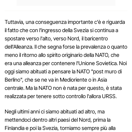
Tuttavia, una conseguenza importante c'è e riguarda
il fatto che con l'ingresso della Svezia si continua a
spostare verso l'alto, verso Nord, il baricentro
dell'Alleanza. Il che segna forse la prevalenza o quanto
meno il ritorno allo spirito originario della NATO, che
era una alleanza per contenere l'Unione Sovietica. Noi
oggi siamo abituati a pensare la NATO "post muro di
Berlino", che se ne va in Medioriente o in Asia
centrale. Ma la NATO non è nata per questo, è stata
realizzata per tenere sotto controllo l'allora URSS.
Negli ultimi anni ci siamo abituati ad altro, ma
mettendoci dentro altri paesi del Nord, prima la
Finlandia e poi la Svezia, torniamo sempre più alla