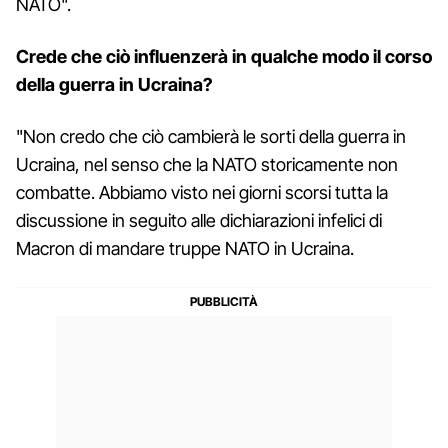
NATO".
Crede che ciò influenzerà in qualche modo il corso
della guerra in Ucraina?
"Non credo che ciò cambierà le sorti della guerra in
Ucraina, nel senso che la NATO storicamente non
combatte. Abbiamo visto nei giorni scorsi tutta la
discussione in seguito alle dichiarazioni infelici di
Macron di mandare truppe NATO in Ucraina.