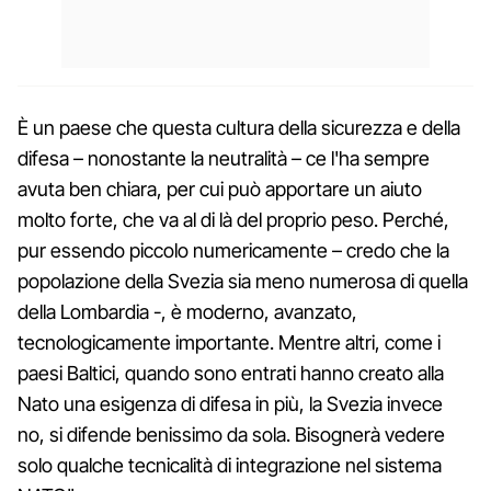
È un paese che questa cultura della sicurezza e della
difesa – nonostante la neutralità – ce l'ha sempre
avuta ben chiara, per cui può apportare un aiuto
molto forte, che va al di là del proprio peso. Perché,
pur essendo piccolo numericamente – credo che la
popolazione della Svezia sia meno numerosa di quella
della Lombardia -, è moderno, avanzato,
tecnologicamente importante. Mentre altri, come i
paesi Baltici, quando sono entrati hanno creato alla
Nato una esigenza di difesa in più, la Svezia invece
no, si difende benissimo da sola. Bisognerà vedere
solo qualche tecnicalità di integrazione nel sistema