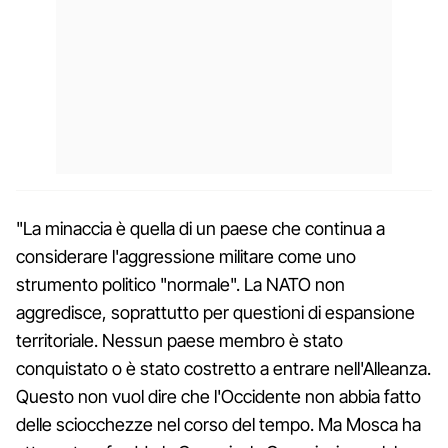
"La minaccia è quella di un paese che continua a
considerare l'aggressione militare come uno
strumento politico "normale". La NATO non
aggredisce, soprattutto per questioni di espansione
territoriale. Nessun paese membro è stato
conquistato o è stato costretto a entrare nell'Alleanza.
Questo non vuol dire che l'Occidente non abbia fatto
delle sciocchezze nel corso del tempo. Ma Mosca ha