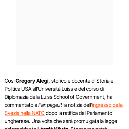
Così
Gregory Alegi,
storico e docente di Storia e
Politica USA all'Università Luiss e del corso di
Diplomazia della Luiss School of Government, ha
commentato a
Fanpage.it
la notizia dell'
ingresso della
Svezia nella NATO
dopo la ratifica del Parlamento
ungherese. Una volta che sarà promulgata la legge