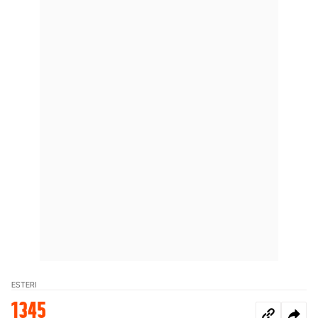
ESTERI
1345