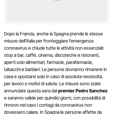
Dopo la Francia, anche la Spagna prende le stesse
misure dell'Italia per fronteggiare l'emergenza
coronavirus e chiude tutte le attività non essenziali:
stop a bar, caffè, cinema, discoteche e ristoranti,
aperti solo alimentari, farmacie, parafarmacie,
tabacchi e barbieri. Le persone dovranno rimanere in
casa e spostarsi solo in caso di assoluta necessità,
per lavoro o motivi di salute. Le misure sono state
annunciate questa sera dal
premier Pedro Sanchez
e saranno valide per quindici giorni, con possibilità di
rinnovo nel caso i contagi da coronavirus non
dovessero calare. In Spagna le persone affette da