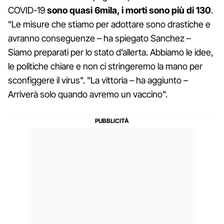
COVID-19
sono quasi 6mila, i morti sono più di 130
.
"Le misure che stiamo per adottare sono drastiche e
avranno conseguenze – ha spiegato Sanchez –
Siamo preparati per lo stato d’allerta. Abbiamo le idee,
le politiche chiare e non ci stringeremo la mano per
sconfiggere il virus". "La vittoria – ha aggiunto –
Arriverà solo quando avremo un vaccino".