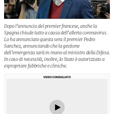
Dopo l’annuncio del premier francese, anche la
Spagna chiude tutto a causa dell’allerta coronavirus.
Lo ha annunciato questa sera il premier Pedro
Sanchez, annunciando che la gestione
dell’emergenza sarà in mano al ministro della Difesa.
In caso di necessità, inoltre, lo Stato è autorizzato a
espropriare fabbriche e cliniche.
VIDEO CONSIGLIATO