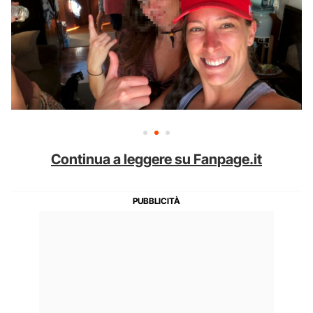
Continua a leggere su Fanpage.it