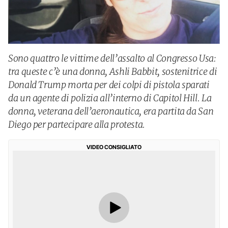
Sono quattro le vittime dell’assalto al Congresso Usa:
tra queste c’è una donna, Ashli Babbit, sostenitrice di
Donald Trump morta per dei colpi di pistola sparati
da un agente di polizia all’interno di Capitol Hill. La
donna, veterana dell’aeronautica, era partita da San
Diego per partecipare alla protesta.
VIDEO CONSIGLIATO