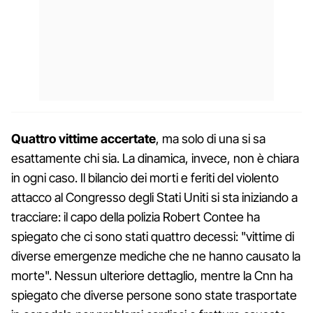
Quattro vittime accertate
, ma solo di una si sa
esattamente chi sia. La dinamica, invece, non è chiara
in ogni caso. Il bilancio dei morti e feriti del violento
attacco al Congresso degli Stati Uniti si sta iniziando a
tracciare: il capo della polizia Robert Contee ha
spiegato che ci sono stati quattro decessi: "vittime di
diverse emergenze mediche che ne hanno causato la
morte". Nessun ulteriore dettaglio, mentre la Cnn ha
spiegato che diverse persone sono state trasportate