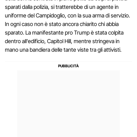
sparati dalla polizia, si tratterebbe di un agente in
uniforme del Campidoglio, con la sua arma di servizio.
In ogni caso non è stato ancora chiarito chi abbia
sparato. La manifestante pro Trump è stata colpita
dentro all'edificio, Capitol Hill, mentre stringeva in
mano una bandiera delle tante viste tra gli attivisti.