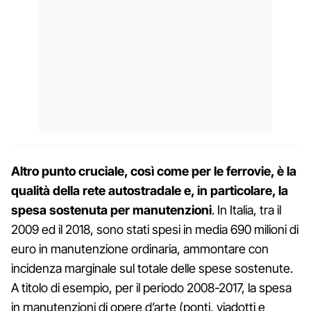
Altro punto cruciale, così come per le ferrovie, è la
qualità della rete autostradale e, in particolare, la
spesa sostenuta per manutenzioni
. In Italia, tra il
2009 ed il 2018, sono stati spesi in media 690 milioni di
euro in manutenzione ordinaria, ammontare con
incidenza marginale sul totale delle spese sostenute.
A titolo di esempio, per il periodo 2008-2017, la spesa
in manutenzioni di opere d’arte (ponti, viadotti e