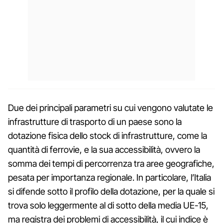
Due dei principali parametri su cui vengono valutate le
infrastrutture di trasporto di un paese sono la
dotazione fisica dello stock di infrastrutture, come la
quantità di ferrovie, e la sua accessibilità, ovvero la
somma dei tempi di percorrenza tra aree geografiche,
pesata per importanza regionale. In particolare, l’Italia
si difende sotto il profilo della dotazione, per la quale si
trova solo leggermente al di sotto della media UE-15,
ma registra dei problemi di accessibilità, il cui indice è