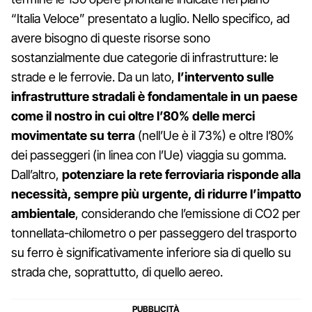
“Italia Veloce” presentato a luglio. Nello specifico, ad
avere bisogno di queste risorse sono
sostanzialmente due categorie di infrastrutture: le
strade e le ferrovie. Da un lato,
l’intervento sulle
infrastrutture stradali è fondamentale in un paese
come il nostro in cui oltre l’80% delle merci
movimentate su terra
(nell’Ue è il 73%) e oltre l’80%
dei passeggeri (in linea con l’Ue) viaggia su gomma.
Dall’altro,
potenziare la rete ferroviaria risponde alla
necessità, sempre più urgente, di ridurre l’impatto
ambientale
, considerando che l’emissione di CO2 per
tonnellata-chilometro o per passeggero del trasporto
su ferro è significativamente inferiore sia di quello su
strada che, soprattutto, di quello aereo.