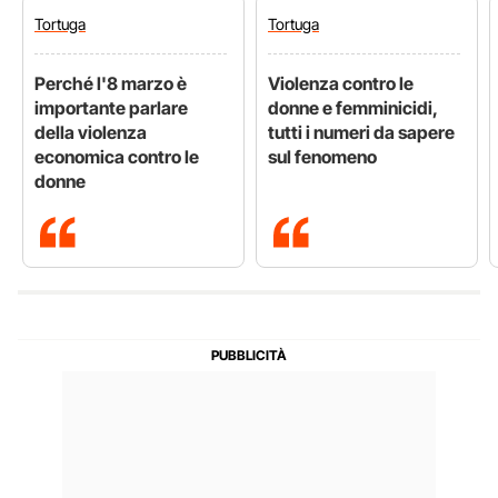
Tortuga
Tortuga
Perché l'8 marzo è
Violenza contro le
importante parlare
donne e femminicidi,
della violenza
tutti i numeri da sapere
economica contro le
sul fenomeno
donne