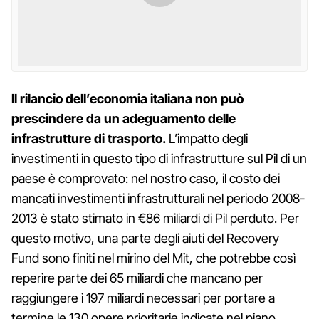
Il rilancio dell’economia italiana non può
prescindere da un adeguamento delle
infrastrutture di trasporto.
L’impatto degli
investimenti in questo tipo di infrastrutture sul Pil di un
paese è comprovato: nel nostro caso, il costo dei
mancati investimenti infrastrutturali nel periodo 2008-
2013 è stato stimato in €86 miliardi di Pil perduto. Per
questo motivo, una parte degli aiuti del Recovery
Fund sono finiti nel mirino del Mit, che potrebbe così
reperire parte dei 65 miliardi che mancano per
raggiungere i 197 miliardi necessari per portare a
termine le 130 opere prioritarie indicate nel piano