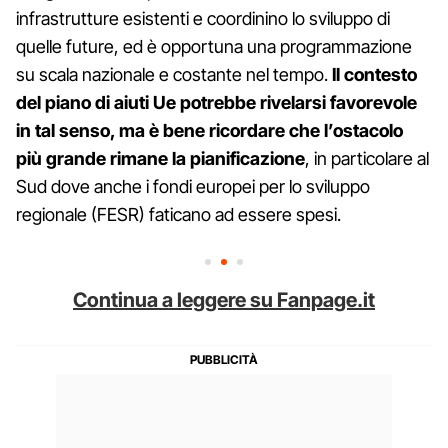
infrastrutture esistenti e coordinino lo sviluppo di
quelle future, ed è opportuna una programmazione
su scala nazionale e costante nel tempo.
Il contesto
del piano di aiuti Ue potrebbe rivelarsi favorevole
in tal senso, ma è bene ricordare che l’ostacolo
più grande rimane la pianificazione
, in particolare al
Sud dove anche i fondi europei per lo sviluppo
regionale (FESR) faticano ad essere spesi.
Continua a leggere su Fanpage.it