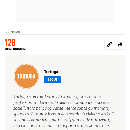
ECONOMIA
128
CONDIVISIONI
Tortuga
SEGUI
Tortuga è un think-tank di studenti, ricercatori e
professionisti del mondo dell'economia e delle scienze
sociali, nato nel 2015. Attualmente conta 56 membri,
sparsi tra Europa e il resto del mondo. Scriviamo articoli
su temi economici e politici, e offriamo alle istituzioni,
associazioni e aziende un supporto professionale alle