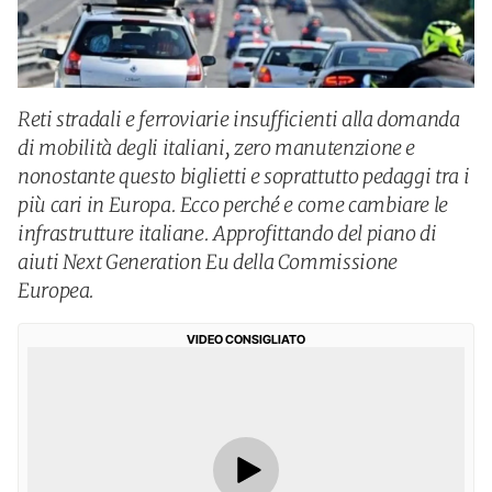
Reti stradali e ferroviarie insufficienti alla domanda
di mobilità degli italiani, zero manutenzione e
nonostante questo biglietti e soprattutto pedaggi tra i
più cari in Europa. Ecco perché e come cambiare le
infrastrutture italiane. Approfittando del piano di
aiuti Next Generation Eu della Commissione
Europea.
VIDEO CONSIGLIATO