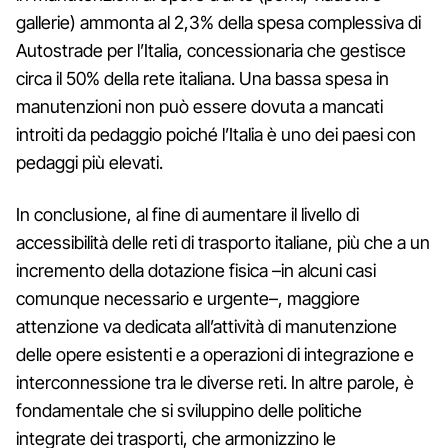
gallerie) ammonta al 2,3% della spesa complessiva di
Autostrade per l’Italia, concessionaria che gestisce
circa il 50% della rete italiana. Una bassa spesa in
manutenzioni non può essere dovuta a mancati
introiti da pedaggio poiché l’Italia è uno dei paesi con
pedaggi più elevati.
In conclusione, al fine di aumentare il livello di
accessibilità delle reti di trasporto italiane, più che a un
incremento della dotazione fisica –in alcuni casi
comunque necessario e urgente–, maggiore
attenzione va dedicata all’attività di manutenzione
delle opere esistenti e a operazioni di integrazione e
interconnessione tra le diverse reti. In altre parole, è
fondamentale che si sviluppino delle politiche
integrate dei trasporti, che armonizzino le