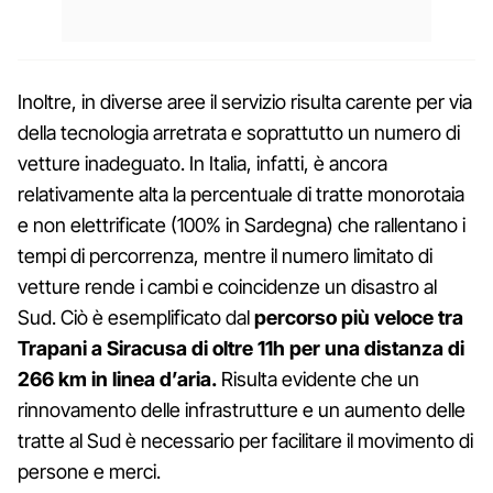
Inoltre, in diverse aree il servizio risulta carente per via
della tecnologia arretrata e soprattutto un numero di
vetture inadeguato. In Italia, infatti, è ancora
relativamente alta la percentuale di tratte monorotaia
e non elettrificate (100% in Sardegna) che rallentano i
tempi di percorrenza, mentre il numero limitato di
vetture rende i cambi e coincidenze un disastro al
Sud. Ciò è esemplificato dal
percorso più veloce tra
Trapani a Siracusa di oltre 11h per una distanza di
266 km in linea d’aria.
Risulta evidente che un
rinnovamento delle infrastrutture e un aumento delle
tratte al Sud è necessario per facilitare il movimento di
persone e merci.