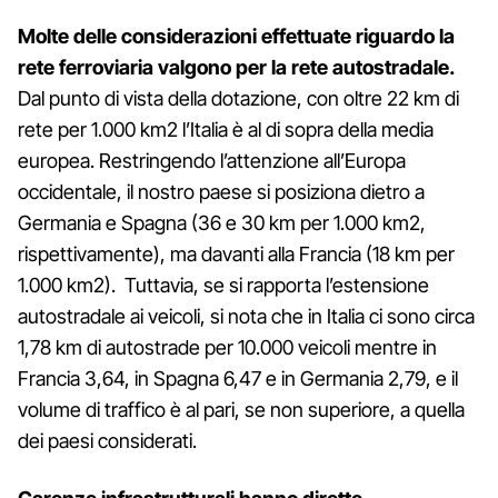
Molte delle considerazioni effettuate riguardo la
rete ferroviaria valgono per la rete autostradale.
Dal punto di vista della dotazione, con oltre 22 km di
rete per 1.000 km2 l’Italia è al di sopra della media
europea. Restringendo l’attenzione all’Europa
occidentale, il nostro paese si posiziona dietro a
Germania e Spagna (36 e 30 km per 1.000 km2,
rispettivamente), ma davanti alla Francia (18 km per
1.000 km2). Tuttavia, se si rapporta l’estensione
autostradale ai veicoli, si nota che in Italia ci sono circa
1,78 km di autostrade per 10.000 veicoli mentre in
Francia 3,64, in Spagna 6,47 e in Germania 2,79, e il
volume di traffico è al pari, se non superiore, a quella
dei paesi considerati.