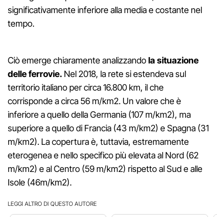
significativamente inferiore alla media e costante nel
tempo.
Ciò emerge chiaramente analizzando
la situazione
delle ferrovie.
Nel 2018, la rete si estendeva sul
territorio italiano per circa 16.800 km, il che
corrisponde a circa 56 m/km2. Un valore che è
inferiore a quello della Germania (107 m/km2), ma
superiore a quello di Francia (43 m/km2) e Spagna (31
m/km2). La copertura è, tuttavia, estremamente
eterogenea e nello specifico più elevata al Nord (62
m/km2) e al Centro (59 m/km2) rispetto al Sud e alle
Isole (46m/km2).
LEGGI ALTRO DI QUESTO AUTORE