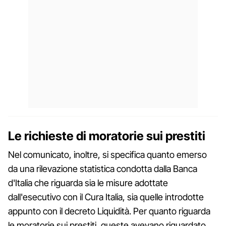
Le richieste di moratorie sui prestiti
Nel comunicato, inoltre, si specifica quanto emerso
da una rilevazione statistica condotta dalla Banca
d'Italia che riguarda sia le misure adottate
dall'esecutivo con il Cura Italia, sia quelle introdotte
appunto con il decreto Liquidità. Per quanto riguarda
le moratorie sui prestiti, queste avevano riguardato