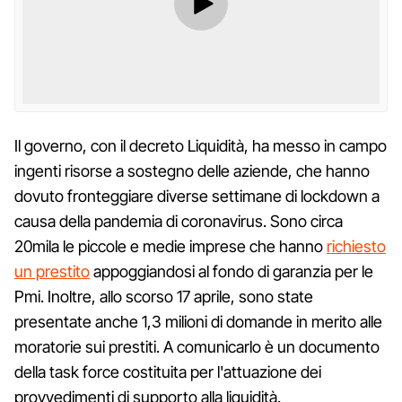
Il governo, con il decreto Liquidità, ha messo in campo
ingenti risorse a sostegno delle aziende, che hanno
dovuto fronteggiare diverse settimane di lockdown a
causa della pandemia di coronavirus. Sono circa
20mila le piccole e medie imprese che hanno
richiesto
un prestito
appoggiandosi al fondo di garanzia per le
Pmi. Inoltre, allo scorso 17 aprile, sono state
presentate anche 1,3 milioni di domande in merito alle
moratorie sui prestiti. A comunicarlo è un documento
della task force costituita per l'attuazione dei
provvedimenti di supporto alla liquidità.