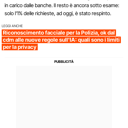
in carico dalle banche. Il resto è ancora sotto esame:
solo l'1% delle richieste, ad oggi, è stato respinto.
LEGGI ANCHE
Riconoscimento facciale per la Polizia, ok dal
cdm alle nuove regole sull'IA: quali sono i limiti
per la privacy