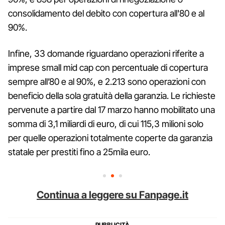
consolidamento del debito con copertura all'80 e al
90%.
Infine, 33 domande riguardano operazioni riferite a
imprese small mid cap con percentuale di copertura
sempre all’80 e al 90%, e 2.213 sono operazioni con
beneficio della sola gratuità della garanzia. Le richieste
pervenute a partire dal 17 marzo hanno mobilitato una
somma di 3,1 miliardi di euro, di cui 115,3 milioni solo
per quelle operazioni totalmente coperte da garanzia
statale per prestiti fino a 25mila euro.
Continua a leggere su Fanpage.it