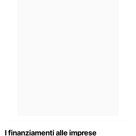
I finanziamenti alle imprese