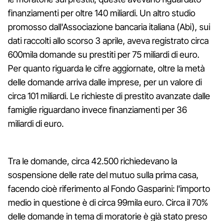
finanziamenti per oltre 140 miliardi. Un altro studio
promosso dall'Associazione bancaria italiana (Abi), sui
dati raccolti allo scorso 3 aprile, aveva registrato circa
600mila domande su prestiti per 75 miliardi di euro.
Per quanto riguarda le cifre aggiornate, oltre la metà
delle domande arriva dalle imprese, per un valore di
circa 101 miliardi. Le richieste di prestito avanzate dalle
famiglie riguardano invece finanziamenti per 36
miliardi di euro.
Tra le domande, circa 42.500 richiedevano la
sospensione delle rate del mutuo sulla prima casa,
facendo cioè riferimento al Fondo Gasparini: l'importo
medio in questione è di circa 99mila euro. Circa il 70%
delle domande in tema di moratorie è già stato preso