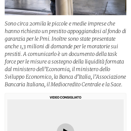
Sono circa 20mila le piccole e medie imprese che
hanno richiesto un prestito appoggiandosi al fondo di
garanzia per le Pmi. Inoltre sono state presentate
anche 1,3 milioni di domande per le moratorie sui
prestiti. A comunicarlo è un documento della task
force per le misure a sostegno della liquidità formata
dal ministero dell’Economia, il ministero dello
Sviluppo Economico, la Banca d’Italia, l’Associazione
Bancaria Italiana, il Mediocredito Centrale e la Sace.
VIDEO CONSIGLIATO