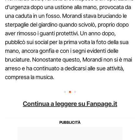
d'urgenza dopo una ustione alla mano, provocata da
una caduta in un fosso. Morandi stava bruciando le
sterpaglie del giardino quando scivolò, proprio dopo
aver rimosso i guanti protettivi. Un anno dopo,
pubblicò sui social per la prima volta la foto della sua
mano, ancora gonfia e con i segni evidenti delle
bruciature. Nonostante questo, Morandi non si è mai
arreso e ha continuato a dedicarsi alle sue attività,
compresa la musica.
Continua a leggere su Fanpage.it