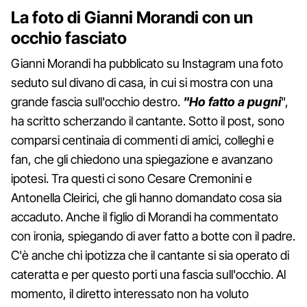
La foto di Gianni Morandi con un
occhio fasciato
Gianni Morandi ha pubblicato su Instagram una foto
seduto sul divano di casa, in cui si mostra con una
grande fascia sull'occhio destro.
"Ho fatto a pugni
",
ha scritto scherzando il cantante. Sotto il post, sono
comparsi centinaia di commenti di amici, colleghi e
fan, che gli chiedono una spiegazione e avanzano
ipotesi. Tra questi ci sono Cesare Cremonini e
Antonella Cleirici, che gli hanno domandato cosa sia
accaduto. Anche il figlio di Morandi ha commentato
con ironia, spiegando di aver fatto a botte con il padre.
C'è anche chi ipotizza che il cantante si sia operato di
cateratta e per questo porti una fascia sull'occhio. Al
momento, il diretto interessato non ha voluto