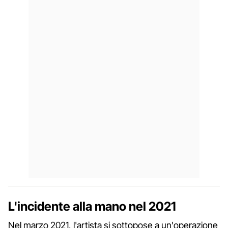
L'incidente alla mano nel 2021
Nel marzo 2021, l'artista si sottopose a un'operazione