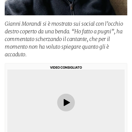
Gianni Morandi si è mostrato sui social con l’occhio
destro coperto da una benda. “Ho fatto a pugni”, ha
commentato scherzando il cantante, che per il
momento non ha voluto spiegare quanto gli è
accaduto.
VIDEO CONSIGLIATO