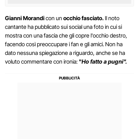
Gianni Morandi
con un
occhio fasciato.
Il noto
cantante ha pubblicato sui social una foto in cui si
mostra con una fascia che gli copre l'occhio destro,
facendo così preoccupare i fan e gli amici. Non ha
dato nessuna spiegazione a riguardo, anche se ha
voluto commentare con ironia:
"
Ho fatto a pugni".