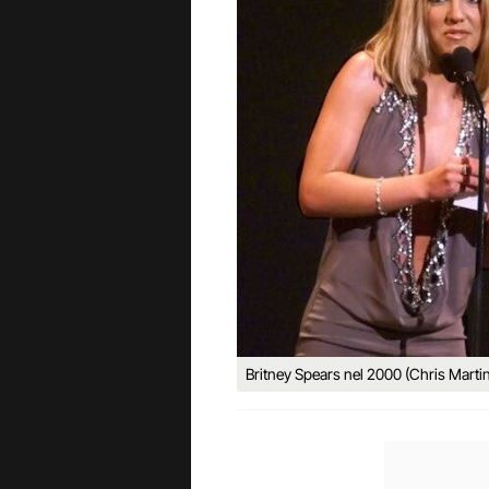
Britney Spears nel 2000 (Chris Mart