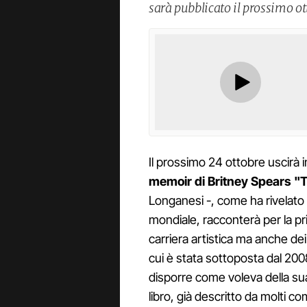
sarà pubblicato il prossimo ot
Il prossimo 24 ottobre uscirà 
memoir di Britney Spears 
Longanesi -, come ha rivelato
mondiale, racconterà per la pri
carriera artistica ma anche dei s
cui è stata sottoposta dal 200
disporre come voleva della sua 
libro, già descritto da molti 