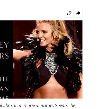
 libro di memorie di Britney Spears che