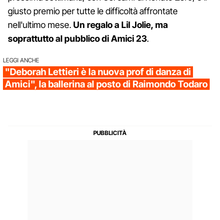
giusto premio per tutte le difficoltà affrontate
nell'ultimo mese.
Un regalo a Lil Jolie, ma
soprattutto al pubblico di Amici 23
.
LEGGI ANCHE
"Deborah Lettieri è la nuova prof di danza di
Amici", la ballerina al posto di Raimondo Todaro