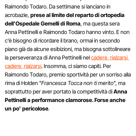
Raimondo Todaro. Da settimane si lanciano in
acrobazie,
prese al limite del reparto di ortopedia
dell'Ospedale Gemelli di Roma
, ma questa sera
Anna Pettinelli e Raimondo Todaro hanno vinto. E non
c'è bisogno di ricordare il brano, ormai in secondo
piano già da alcune esibizioni, ma bisogna sottolineare
la perseveranza di Anna Pettinelli nel
cadere, rialzarsi,
cadere, rialzarsi
. Insomma, ci siamo capiti. Per
Raimondo Todaro, premio sportività per un sorriso alla
rima di Holden "
Francesca Tocca non ti merito
", ma
soprattutto per aver portato la competitività di
Anna
Pettinelli a performance clamorose. Forse anche
un po' pericolose
.