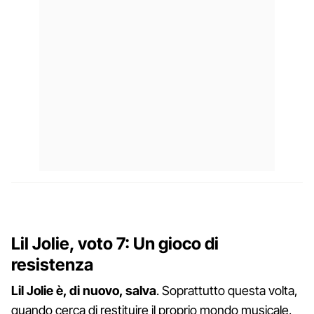
Lil Jolie, voto 7: Un gioco di
resistenza
Lil Jolie è, di nuovo, salva
. Soprattutto questa volta,
quando cerca di restituire il proprio mondo musicale,