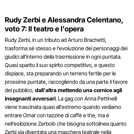
Rudy Zerbi e Alessandra Celentano,
voto 7: Il teatro e l'opera
Rudy Zerbi, in un tributo ad Arturo Brachetti,
trasforma sé stesso e l'evoluzione dei personaggi dei
giudici all'interno della trasmissione in ogni puntata.
Quasi sparito il suo spirito competitivo, e questo
dispiace, sta preparando un terreno fertile per le
prossime puntate, raccogliendo da una parte il favore
del pubblico,
dall'altra mettendo una cornice agli
insegnanti avversari
. La gag con Anna Pettinelli
viene trascinata quasi all'estremo quando vediamo
entrare Omar con tazzine di caffè e the, ma è
nell'esibizione Zerbolò che bisogna sottolinea quanto
Zerbi sia diventata una maschera teatrale nella