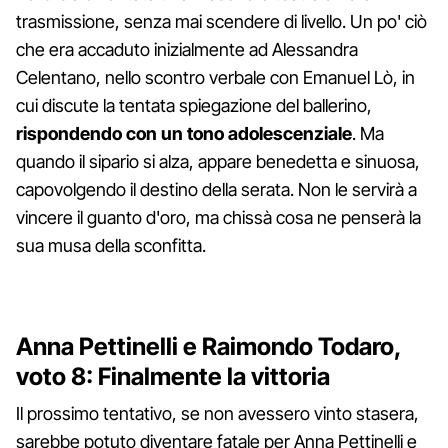
trasmissione, senza mai scendere di livello. Un po' ciò
che era accaduto inizialmente ad Alessandra
Celentano, nello scontro verbale con Emanuel Lò, in
cui discute la tentata spiegazione del ballerino,
rispondendo con un tono adolescenziale
. Ma
quando il sipario si alza, appare benedetta e sinuosa,
capovolgendo il destino della serata. Non le servirà a
vincere il guanto d'oro, ma chissà cosa ne penserà la
sua musa della sconfitta.
Anna Pettinelli e Raimondo Todaro,
voto 8: Finalmente la vittoria
Il prossimo tentativo, se non avessero vinto stasera,
sarebbe potuto diventare fatale per Anna Pettinelli e