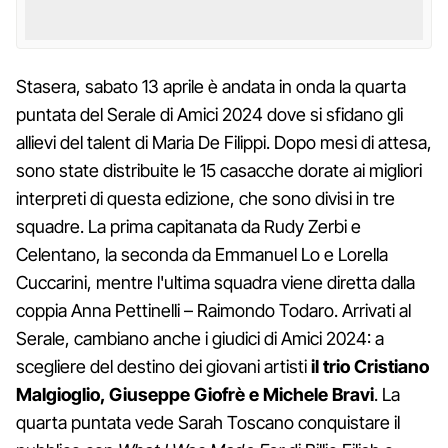
Stasera, sabato 13 aprile è andata in onda la quarta
puntata del Serale di Amici 2024 dove si sfidano gli
allievi del talent di Maria De Filippi. Dopo mesi di attesa,
sono state distribuite le 15 casacche dorate ai migliori
interpreti di questa edizione, che sono divisi in tre
squadre. La prima capitanata da Rudy Zerbi e
Celentano, la seconda da Emmanuel Lo e Lorella
Cuccarini, mentre l'ultima squadra viene diretta dalla
coppia Anna Pettinelli – Raimondo Todaro. Arrivati al
Serale, cambiano anche i giudici di Amici 2024: a
scegliere del destino dei giovani artisti
il trio Cristiano
Malgioglio, Giuseppe Giofrè e Michele Bravi
. La
quarta puntata vede Sarah Toscano conquistare il