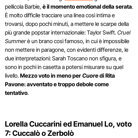
pellicola Barbie,
è il momento emotional della serata
.
È molto difficile tracciare una linea così intima e
trovarsi, dopo pochi minuti, a mettere le scarpe della
più grande popstar internazionale: Taylor Swift.
Cruel
Summer
è un brano così famoso, in cui è impossibile
non mettere in paragone, con evidenti differenze, le
due interpretazioni: Sarah Toscano non sfigura, e
sono in pochi in casetta a potersi misurare su quel
livello.
Mezzo voto in meno per
Cuore
di Rita
Pavone: avventato e troppo debole come
tentativo
.
Lorella Cuccarini ed Emanuel Lo, voto
7: Cuccalò o Zerbolò