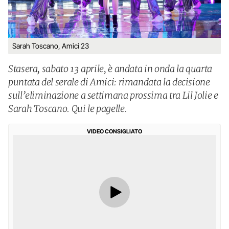
Sarah Toscano, Amici 23
Stasera, sabato 13 aprile, è andata in onda la quarta
puntata del serale di Amici: rimandata la decisione
sull’eliminazione a settimana prossima tra Lil Jolie e
Sarah Toscano. Qui le pagelle.
VIDEO CONSIGLIATO