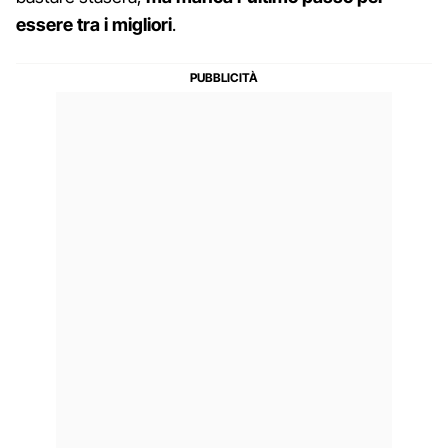
essere tra i migliori
.