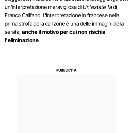
un'interpretazione meravigliosa di
Un'estate fa
di
Franco Califano. L'interpretazione in francese nella
prima strofa della canzone è una delle immagini della
serata,
anche il motivo per cui non rischia
l'eliminazione
.