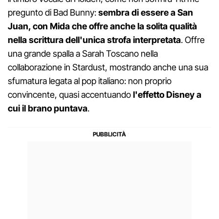
pregunto di Bad Bunny:
sembra di essere a San
Juan, con Mida che offre anche la solita qualità
nella scrittura dell'unica strofa interpretata
. Offre
una grande spalla a Sarah Toscano nella
collaborazione in Stardust, mostrando anche una sua
sfumatura legata al pop italiano: non proprio
convincente, quasi accentuando
l'effetto Disney a
cui il brano puntava
.