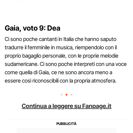
Gaia, voto 9: Dea
Ci sono poche cantanti in Italia che hanno saputo
tradurre il femminile in musica, riempendolo con il
proprio bagaglio personale, con le proprie melodie
sudamericane. Ci sono poche interpreti con una voce
come quella di Gaia, ce ne sono ancora meno a
essere così riconoscibili con la propria atmosfera.
Continua a leggere su Fanpage.it