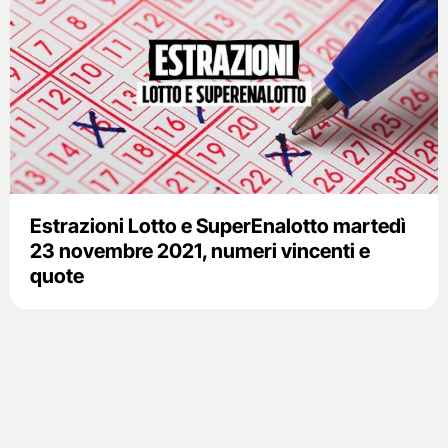
Estrazioni Lotto e SuperEnalotto martedì
23 novembre 2021, numeri vincenti e
quote