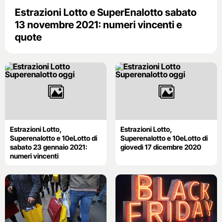
Estrazioni Lotto e SuperEnalotto sabato
13 novembre 2021: numeri vincenti e
quote
Estrazioni Lotto,
Estrazioni Lotto,
Superenalotto e 10eLotto di
Superenalotto e 10eLotto di
sabato 23 gennaio 2021:
giovedì 17 dicembre 2020
numeri vincenti