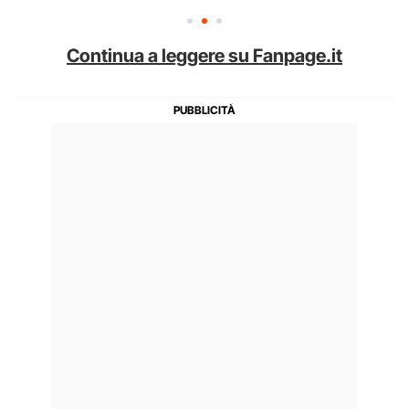
Continua a leggere su Fanpage.it