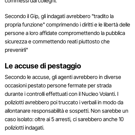
commessi dai colleghi.
Secondo il Gip, gli indagati avrebbero "tradito la
propria funzione" comprimendo i diritti e le libertà delle
persone a loro affidate compromettendo la pubblica
sicurezza e commettendo reati piuttosto che
prevenirli"
Le accuse di pestaggio
Secondo le accuse, gli agenti avrebbero in diverse
occasioni pestato persone fermate per strada
durante i controlli effettuati con il Nucleo Volanti. I
poliziotti avrebbero poi truccato i verbali in modo da
allontanare responsabilità e sospetti. Non sarebbe un
caso isolato: oltre ai 5 arresti, ci sarebbero anche 10
poliziotti indagati.