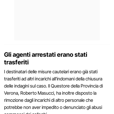
Gli agenti arrestati erano stati
trasferiti
I destinatari delle misure cautelari erano già stati
trasferiti ad altri incarichi all'indomani della chiusura
delle indagini sul caso. Il Questore della Provincia di
Verona, Roberto Masucci, ha inoltre disposto la
rimozione dagli incarichi di altro personale che
potrebbe non aver impedito o denunciato gli abusi