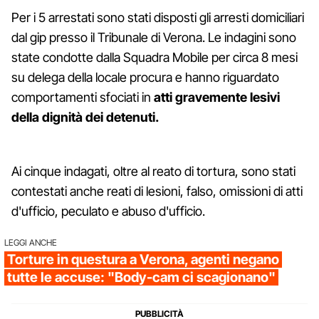
Per i 5 arrestati sono stati disposti gli arresti domiciliari
dal gip presso il Tribunale di Verona. Le indagini sono
state condotte dalla Squadra Mobile per circa 8 mesi
su delega della locale procura e hanno riguardato
comportamenti sfociati in
atti gravemente lesivi
della dignità dei detenuti.
Ai cinque indagati, oltre al reato di tortura, sono stati
contestati anche reati di lesioni, falso, omissioni di atti
d'ufficio, peculato e abuso d'ufficio.
LEGGI ANCHE
Torture in questura a Verona, agenti negano
tutte le accuse: "Body-cam ci scagionano"