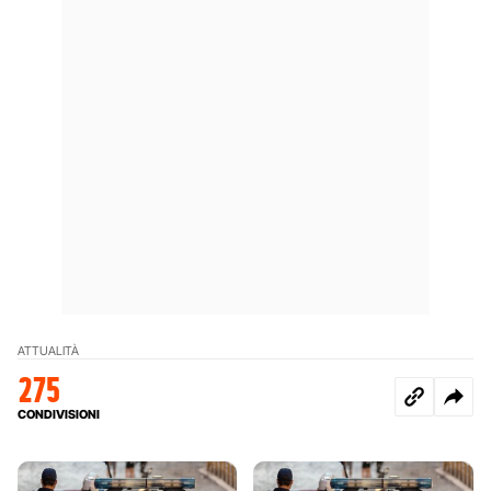
ATTUALITÀ
275
CONDIVISIONI