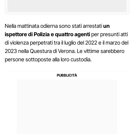
Nella mattinata odierna sono stati arrestati
un
ispettore di Polizia e quattro agenti
per presunti atti
di violenza perpetrati tra il luglio del 2022 e il marzo del
2023 nella Questura di Verona. Le vittime sarebbero
persone sottoposte alla loro custodia.