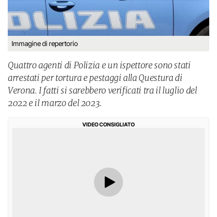
Immagine di repertorio
Quattro agenti di Polizia e un ispettore sono stati
arrestati per tortura e pestaggi alla Questura di
Verona. I fatti si sarebbero verificati tra il luglio del
2022 e il marzo del 2023.
VIDEO CONSIGLIATO