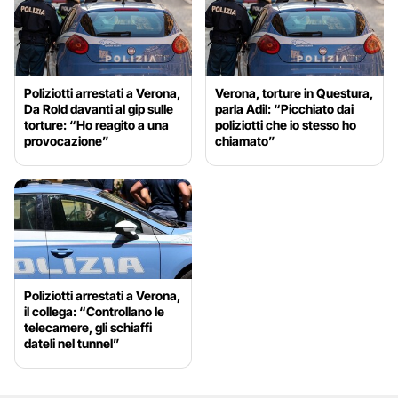
Poliziotti arrestati a Verona,
Verona, torture in Questura,
Da Rold davanti al gip sulle
parla Adil: “Picchiato dai
torture: “Ho reagito a una
poliziotti che io stesso ho
provocazione”
chiamato”
Poliziotti arrestati a Verona,
il collega: “Controllano le
telecamere, gli schiaffi
dateli nel tunnel”