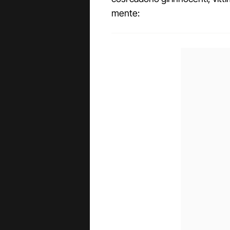
mente: