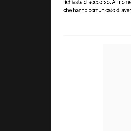
richiesta di soccorso. Al mome
che hanno comunicato di aver 