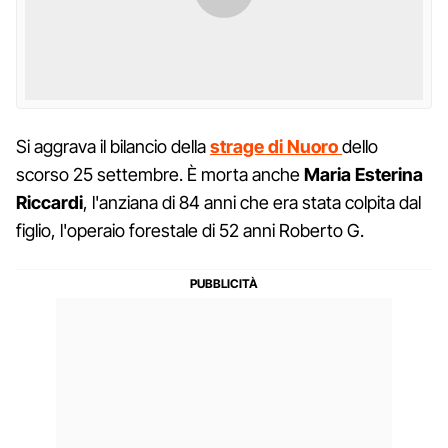
Si aggrava il bilancio della
strage di Nuoro
dello
scorso 25 settembre. È morta anche
Maria Esterina
Riccardi
, l'anziana di 84 anni che era stata colpita dal
figlio, l'operaio forestale di 52 anni Roberto G.