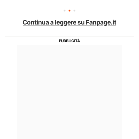
Continua a leggere su Fanpage.it