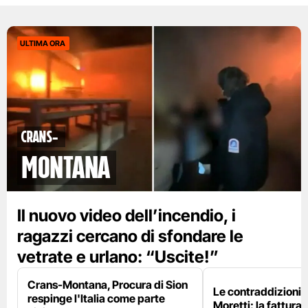
ULTIMA ORA
Crans-
Montana
Il nuovo video dell’incendio, i
ragazzi cercano di sfondare le
vetrate e urlano: “Uscite!”
Crans-Montana, Procura di Sion
Le contraddizioni 
respinge l'Italia come parte
Moretti: la fattura 