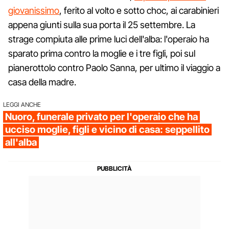
giovanissimo
, ferito al volto e sotto choc, ai carabinieri
appena giunti sulla sua porta il 25 settembre. La
strage compiuta alle prime luci dell'alba: l'operaio ha
sparato prima contro la moglie e i tre figli, poi sul
pianerottolo contro Paolo Sanna, per ultimo il viaggio a
casa della madre.
LEGGI ANCHE
Nuoro, funerale privato per l'operaio che ha
ucciso moglie, figli e vicino di casa: seppellito
all'alba