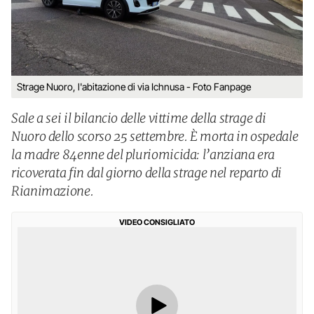
Strage Nuoro, l'abitazione di via Ichnusa - Foto Fanpage
Sale a sei il bilancio delle vittime della strage di
Nuoro dello scorso 25 settembre. È morta in ospedale
la madre 84enne del pluriomicida: l’anziana era
ricoverata fin dal giorno della strage nel reparto di
Rianimazione.
VIDEO CONSIGLIATO