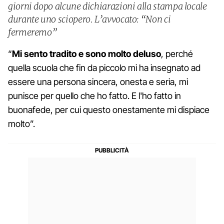
giorni dopo alcune dichiarazioni alla stampa locale
durante uno sciopero. L’avvocato: “Non ci
fermeremo”
“
Mi sento tradito e sono molto deluso
, perché
quella scuola che fin da piccolo mi ha insegnato ad
essere una persona sincera, onesta e seria, mi
punisce per quello che ho fatto. E l'ho fatto in
buonafede, per cui questo onestamente mi dispiace
molto”.