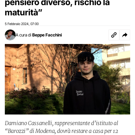
pensiero diverso, rischio la
maturità”
5 Febbraio 2024
07:00
,
A cura di
Beppe Facchini
Damiano Cassanelli, rappresentante d’istituto al
“Barozzi” di Modena, dovrà restare a casa per 12