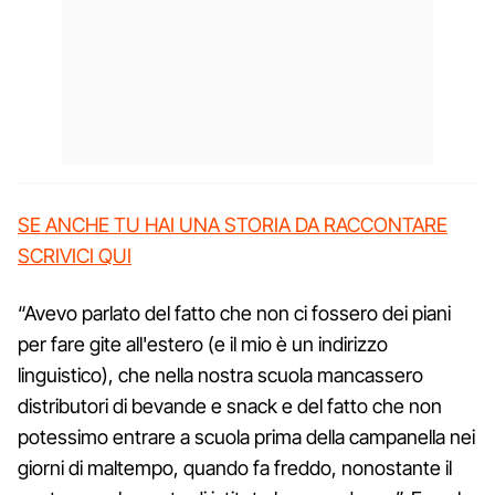
SE ANCHE TU HAI UNA STORIA DA RACCONTARE
SCRIVICI QUI
“Avevo parlato del fatto che non ci fossero dei piani
per fare gite all'estero (e il mio è un indirizzo
linguistico), che nella nostra scuola mancassero
distributori di bevande e snack e del fatto che non
potessimo entrare a scuola prima della campanella nei
giorni di maltempo, quando fa freddo, nonostante il