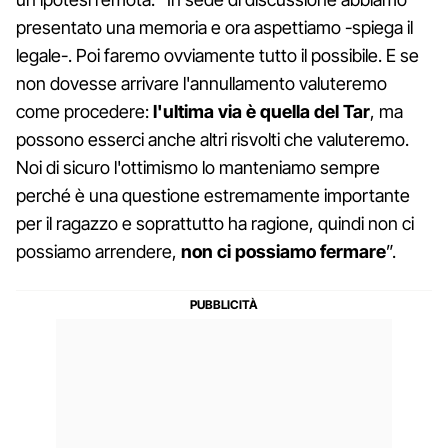
presentato una memoria e ora aspettiamo -spiega il
legale-. Poi faremo ovviamente tutto il possibile. E se
non dovesse arrivare l'annullamento valuteremo
come procedere:
l'ultima via è quella del Tar
, ma
possono esserci anche altri risvolti che valuteremo.
Noi di sicuro l'ottimismo lo manteniamo sempre
perché è una questione estremamente importante
per il ragazzo e soprattutto ha ragione, quindi non ci
possiamo arrendere,
non ci possiamo fermare
”.