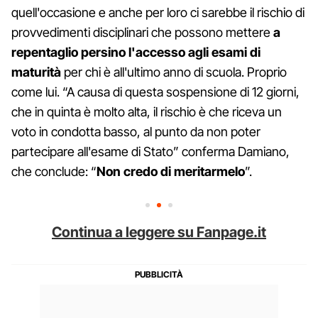
quell'occasione e anche per loro ci sarebbe il rischio di
provvedimenti disciplinari che possono mettere
a
repentaglio persino l'accesso agli esami di
maturità
per chi è all'ultimo anno di scuola. Proprio
come lui. “A causa di questa sospensione di 12 giorni,
che in quinta è molto alta, il rischio è che riceva un
voto in condotta basso, al punto da non poter
partecipare all'esame di Stato” conferma Damiano,
che conclude: “
Non credo di meritarmelo
”.
Continua a leggere su Fanpage.it