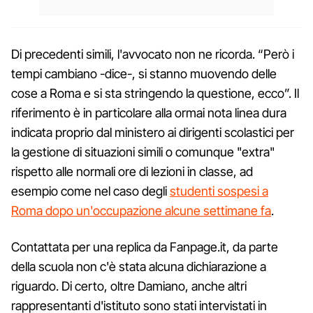
Di precedenti simili, l'avvocato non ne ricorda. “Però i
tempi cambiano -dice-, si stanno muovendo delle
cose a Roma e si sta stringendo la questione, ecco”. Il
riferimento è in particolare alla ormai nota linea dura
indicata proprio dal ministero ai dirigenti scolastici per
la gestione di situazioni simili o comunque "extra"
rispetto alle normali ore di lezioni in classe, ad
esempio come nel caso degli
studenti sospesi a
Roma dopo un'occupazione alcune settimane fa
.
Contattata per una replica da Fanpage.it, da parte
della scuola non c'è stata alcuna dichiarazione a
riguardo. Di certo, oltre Damiano, anche altri
rappresentanti d'istituto sono stati intervistati in