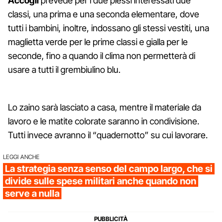
Accogli
prevede per i due plessi interessati due
classi, una prima e una seconda elementare, dove
tutti i bambini, inoltre, indossano gli stessi vestiti, una
maglietta verde per le prime classi e gialla per le
seconde, fino a quando il clima non permetterà di
usare a tutti il grembiulino blu.
Lo zaino sarà lasciato a casa, mentre il materiale da
lavoro e le matite colorate saranno in condivisione.
Tutti invece avranno il “quadernotto” su cui lavorare.
LEGGI ANCHE
La strategia senza senso del campo largo, che si
divide sulle spese militari anche quando non
serve a nulla