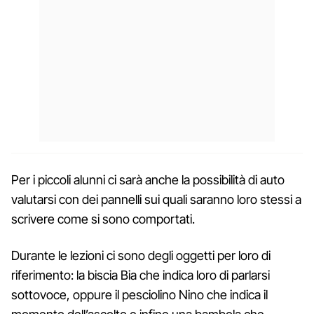
Per i piccoli alunni ci sarà anche la possibilità di auto
valutarsi con dei pannelli sui quali saranno loro stessi a
scrivere come si sono comportati.
Durante le lezioni ci sono degli oggetti per loro di
riferimento: la biscia Bia che indica loro di parlarsi
sottovoce, oppure il pesciolino Nino che indica il