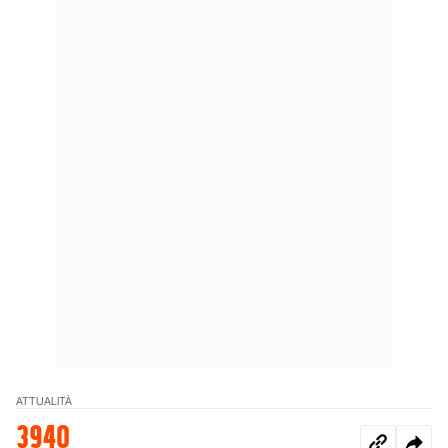
ATTUALITÀ
3940