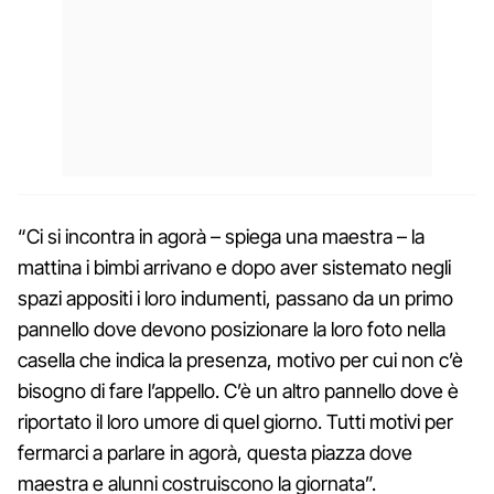
“Ci si incontra in agorà – spiega una maestra – la
mattina i bimbi arrivano e dopo aver sistemato negli
spazi appositi i loro indumenti, passano da un primo
pannello dove devono posizionare la loro foto nella
casella che indica la presenza, motivo per cui non c’è
bisogno di fare l’appello. C’è un altro pannello dove è
riportato il loro umore di quel giorno. Tutti motivi per
fermarci a parlare in agorà, questa piazza dove
maestra e alunni costruiscono la giornata”.