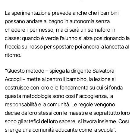
La sperimentazione prevede anche che i bambini
possano andare al bagno in autonomia senza
chiedere il permesso, ma ci sarà un semaforo in
classe: quando è verde l’alunno si alza posizionando la
freccia sul rosso per spostare poi ancora la lancetta al
ritorno.
“Questo metodo – spiega la dirigente Salvatora
Accogli – mette al centro il bambino, la lezione si
costruisce con loro e le fondamenta su cui si fonda
questa metodologia sono così l’ accoglienza, la
responsabilità e la comunità. Le regole vengono
decise da loro stessi con le maestre e soprattutto loro
sono gli artefici del loro sapere, si lavora insieme. Così
si erige una comunità educante come la scuola”.