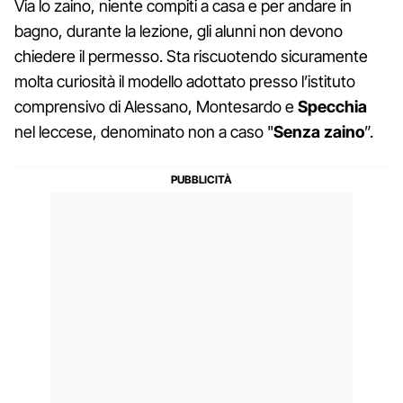
Via lo zaino, niente compiti a casa e per andare in
bagno, durante la lezione, gli alunni non devono
chiedere il permesso. Sta riscuotendo sicuramente
molta curiosità il modello adottato presso l’istituto
comprensivo di Alessano, Montesardo e
Specchia
nel leccese, denominato non a caso "
Senza zaino
”.