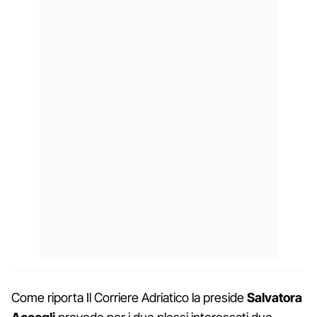
Come riporta Il Corriere Adriatico la preside
Salvatora