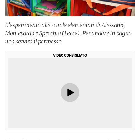
L’esperimento alle scuole elementari di Alessano,
Montesardo e Specchia (Lecce). Per andare in bagno
non servirà il permesso.
VIDEO CONSIGLIATO