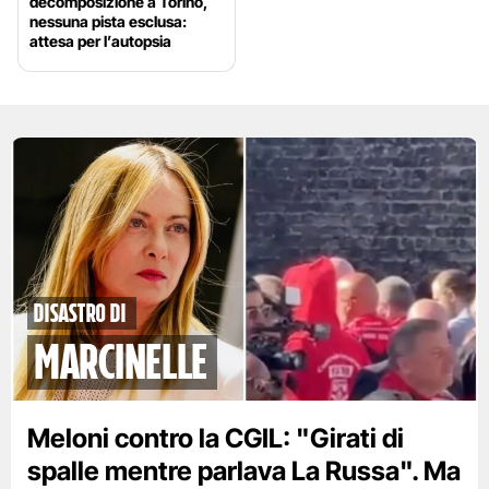
decomposizione a Torino,
nessuna pista esclusa:
attesa per l’autopsia
disastro di
marcinelle
Meloni contro la CGIL: "Girati di
spalle mentre parlava La Russa". Ma