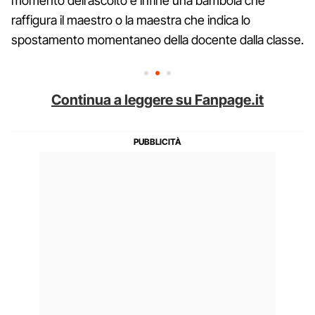
momento dell’ascolto e infine una bambola che
raffigura il maestro o la maestra che indica lo
spostamento momentaneo della docente dalla classe.
Continua a leggere su Fanpage.it