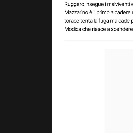
Ruggero insegue i malviventi
Mazzarino è il primo a cadere n
torace tenta la fuga ma cade 
Modica che riesce a scendere 