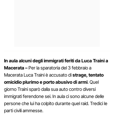
In aula alcuni degli immigrati feriti da Luca Traini a
Macerata –
Per la sparatoria del 3 febbraio a
Macerata Luca Traini è accusato di
strage, tentato
omicidio plurimo e porto abusivo di armi
. Quel
giorno Traini sparò dalla sua auto contro diversi
immigrati ferendone sei. In aula ci sono alcune delle
persone che lui ha colpito durante quel raid. Tredici le
parti civili ammesse.