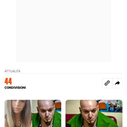
ATTUALITÀ
44
CONDIVISIONI