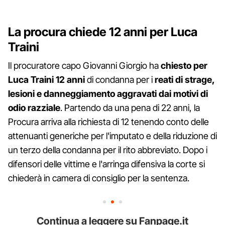
La procura chiede 12 anni per Luca
Traini
Il procuratore capo Giovanni Giorgio ha
chiesto per
Luca Traini 12 anni
di condanna per i
reati di strage,
lesioni e danneggiamento aggravati dai motivi di
odio razziale
. Partendo da una pena di 22 anni, la
Procura arriva alla richiesta di 12 tenendo conto delle
attenuanti generiche per l'imputato e della riduzione di
un terzo della condanna per il rito abbreviato. Dopo i
difensori delle vittime e l'arringa difensiva la corte si
chiederà in camera di consiglio per la sentenza.
Continua a leggere su Fanpage.it