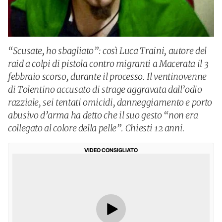
“Scusate, ho sbagliato”: così Luca Traini, autore del
raid a colpi di pistola contro migranti a Macerata il 3
febbraio scorso, durante il processo. Il ventinovenne
di Tolentino accusato di strage aggravata dall’odio
razziale, sei tentati omicidi, danneggiamento e porto
abusivo d’arma ha detto che il suo gesto “non era
collegato al colore della pelle”. Chiesti 12 anni.
VIDEO CONSIGLIATO