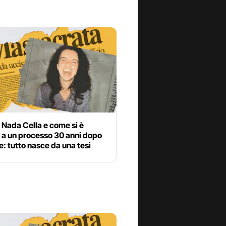
 Nada Cella e come si è
i a un processo 30 anni dopo
e: tutto nasce da una tesi