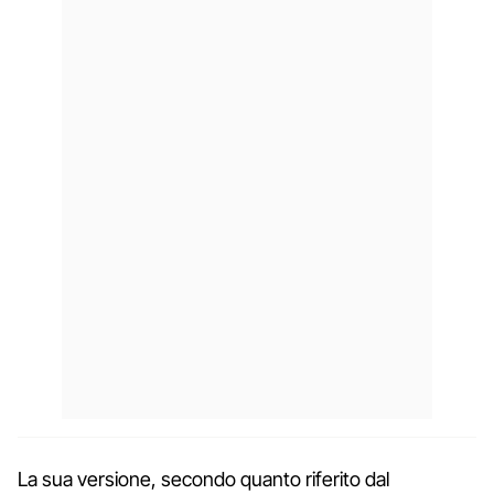
La sua versione, secondo quanto riferito dal