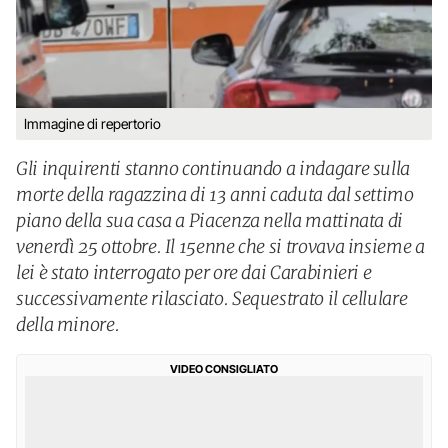
Immagine di repertorio
Gli inquirenti stanno continuando a indagare sulla
morte della ragazzina di 13 anni caduta dal settimo
piano della sua casa a Piacenza nella mattinata di
venerdì 25 ottobre. Il 15enne che si trovava insieme a
lei è stato interrogato per ore dai Carabinieri e
successivamente rilasciato. Sequestrato il cellulare
della minore.
VIDEO CONSIGLIATO