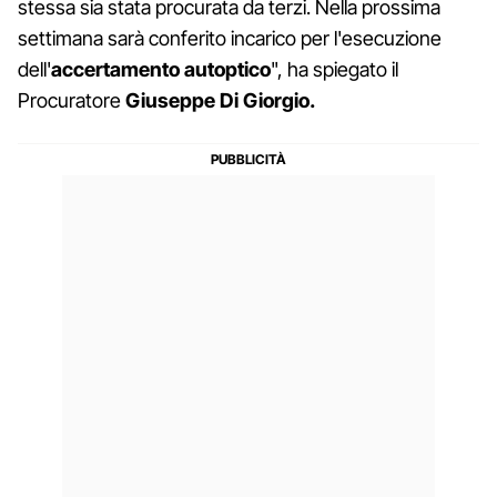
stessa sia stata procurata da terzi. Nella prossima
settimana sarà conferito incarico per l'esecuzione
dell'
accertamento autoptico
", ha spiegato il
Procuratore
Giuseppe Di Giorgio.