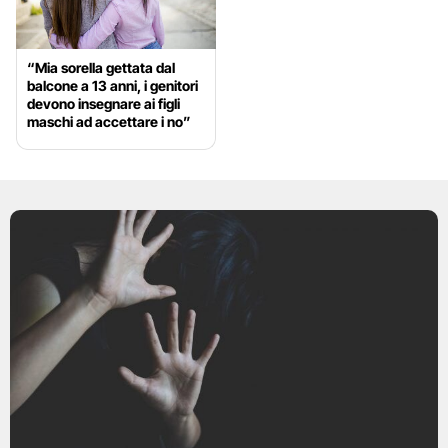
“Mia sorella gettata dal
balcone a 13 anni, i genitori
devono insegnare ai figli
maschi ad accettare i no”