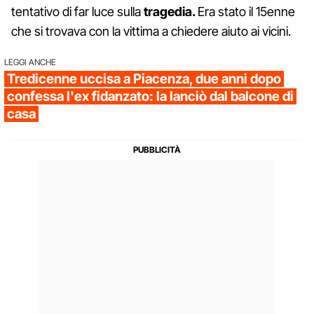
tentativo di far luce sulla
tragedia.
Era stato il 15enne
che si trovava con la vittima a chiedere aiuto ai vicini.
LEGGI ANCHE
Tredicenne uccisa a Piacenza, due anni dopo
confessa l'ex fidanzato: la lanciò dal balcone di
casa