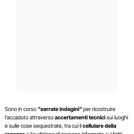
Sono in corso
"serrate indagini"
per ricostruire
l'accaduto attraverso
accertamenti tecnici
sui luoghi
e sulle cose sequestrate, tra cui il
cellulare della