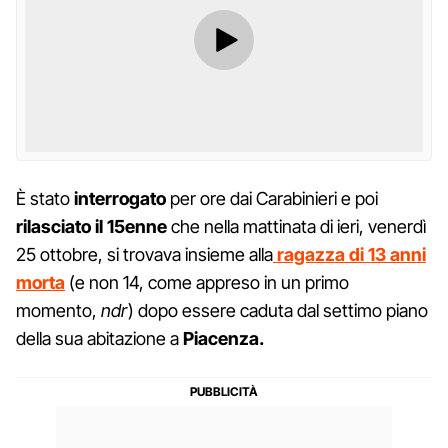
È stato
interrogato
per ore dai Carabinieri e poi
rilasciato il 15enne
che nella mattinata di ieri, venerdì
25 ottobre, si trovava insieme alla
ragazza di 13 anni
morta
(e non 14, come appreso in un primo
momento,
ndr
) dopo essere caduta dal settimo piano
della sua abitazione a
Piacenza.