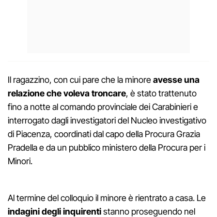
Il ragazzino, con cui pare che la minore
avesse una
relazione che voleva troncare
, è stato trattenuto
fino a notte al comando provinciale dei Carabinieri e
interrogato dagli investigatori del Nucleo investigativo
di Piacenza, coordinati dal capo della Procura Grazia
Pradella e da un pubblico ministero della Procura per i
Minori.
Al termine del colloquio il minore è rientrato a casa. Le
indagini degli inquirenti
stanno proseguendo nel