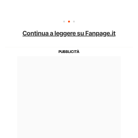
Continua a leggere su Fanpage.it