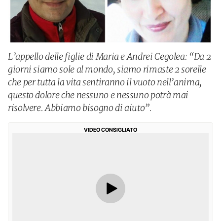
L’appello delle figlie di Maria e Andrei Cegolea: “Da 2
giorni siamo sole al mondo, siamo rimaste 2 sorelle
che per tutta la vita sentiranno il vuoto nell’anima,
questo dolore che nessuno e nessuno potrà mai
risolvere. Abbiamo bisogno di aiuto”.
VIDEO CONSIGLIATO