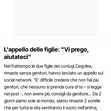
L'appello delle figlie: "Vi prego,
aiutateci"
Nel frattempo le due figlie dei coniugi Cegolea,
rimaste senza genitori, hanno lanciato un appello sui
social network. "E' difficile credere che non hai più
genitori, che nessuno si prenda cura di te – si legge
nel post -, non avere più consigli da genitore… Da 2
giorni siamo sole al mondo, siamo rimaste 2 sorelle
che per tutta la vita sentiranno il vuoto nell'anima,