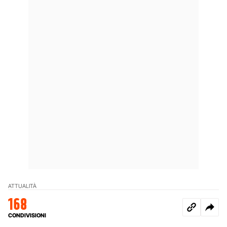
ATTUALITÀ
168
CONDIVISIONI