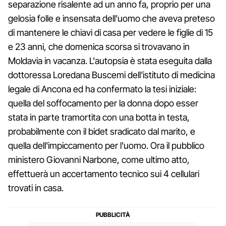
separazione risalente ad un anno fa, proprio per una
gelosia folle e insensata dell'uomo che aveva preteso
di mantenere le chiavi di casa per vedere le figlie di 15
e 23 anni, che domenica scorsa si trovavano in
Moldavia in vacanza. L'autopsia è stata eseguita dalla
dottoressa Loredana Buscemi dell'istituto di medicina
legale di Ancona ed ha confermato la tesi iniziale:
quella del soffocamento per la donna dopo esser
stata in parte tramortita con una botta in testa,
probabilmente con il bidet sradicato dal marito, e
quella dell'impiccamento per l'uomo. Ora il pubblico
ministero Giovanni Narbone, come ultimo atto,
effettuerà un accertamento tecnico sui 4 cellulari
trovati in casa.