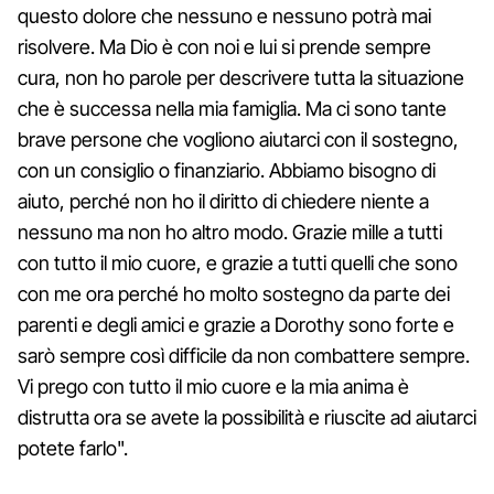
questo dolore che nessuno e nessuno potrà mai
risolvere. Ma Dio è con noi e lui si prende sempre
cura, non ho parole per descrivere tutta la situazione
che è successa nella mia famiglia. Ma ci sono tante
brave persone che vogliono aiutarci con il sostegno,
con un consiglio o finanziario. Abbiamo bisogno di
aiuto, perché non ho il diritto di chiedere niente a
nessuno ma non ho altro modo. Grazie mille a tutti
con tutto il mio cuore, e grazie a tutti quelli che sono
con me ora perché ho molto sostegno da parte dei
parenti e degli amici e grazie a Dorothy sono forte e
sarò sempre così difficile da non combattere sempre.
Vi prego con tutto il mio cuore e la mia anima è
distrutta ora se avete la possibilità e riuscite ad aiutarci
potete farlo".