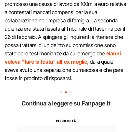
promosso una causa di lavoro da 100mila euro relativa
a contestati mancati compensi per la sua
collaborazione nell’impresa di famiglia. La seconda
udienza era stata fissata al Tribunale di Ravenna per il
26 di febbraio. A spingere gli inquirenti a ritenere che
possa trattarsi di un delitto su commissione sono
state delle testimonianze da cui emerge che
Nanni
voleva "fare la festa" all'ex moglie
, dalla quale
aveva avuto una separazione burrascosa e che pare
fosse in procinto di risposarsi.
Continua a leggere su Fanpage.it