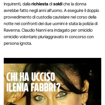
inquirenti, dalla
richiesta
di
soldi
che la donna
avrebbe fatto negli anni all'uomo. A eseguire il doppio
provvedimento di custodia cautelare nel corso della
notte nei confronti dei due uomini è stata la polizia di
Ravenna. Claudio Nanni era indagato per omicidio
omicidio volontario pluriaggravato in concorso con
persona ignota.