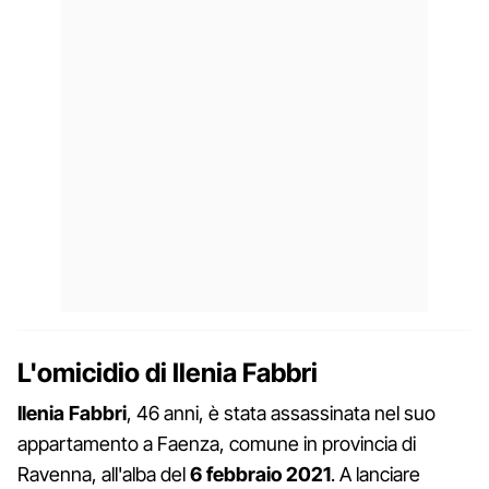
L'omicidio di Ilenia Fabbri
Ilenia Fabbri
, 46 anni, è stata assassinata nel suo
appartamento a Faenza, comune in provincia di
Ravenna, all'alba del
6 febbraio 2021
. A lanciare