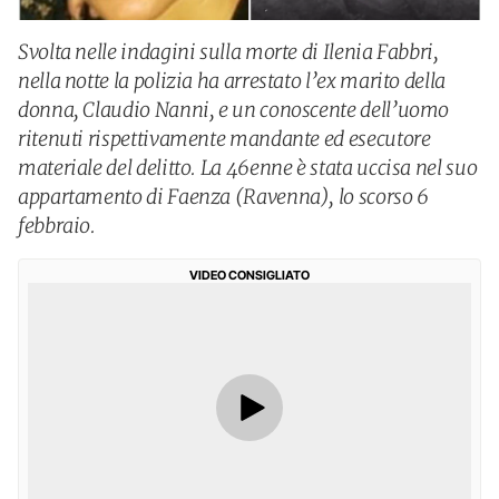
Svolta nelle indagini sulla morte di Ilenia Fabbri,
nella notte la polizia ha arrestato l’ex marito della
donna, Claudio Nanni, e un conoscente dell’uomo
ritenuti rispettivamente mandante ed esecutore
materiale del delitto. La 46enne è stata uccisa nel suo
appartamento di Faenza (Ravenna), lo scorso 6
febbraio.
VIDEO CONSIGLIATO