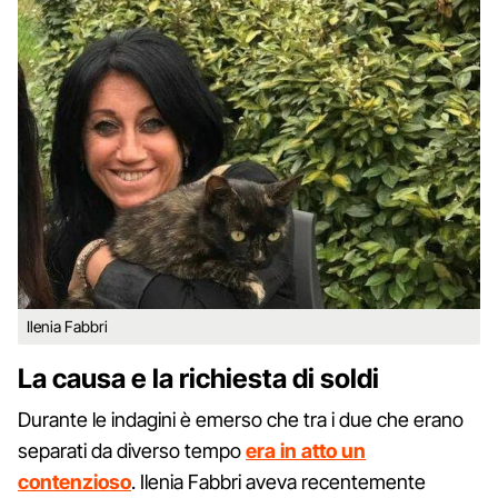
Ilenia Fabbri
La causa e la richiesta di soldi
Durante le indagini è emerso che tra i due che erano
separati da diverso tempo
era in atto un
contenzioso
. Ilenia Fabbri aveva recentemente