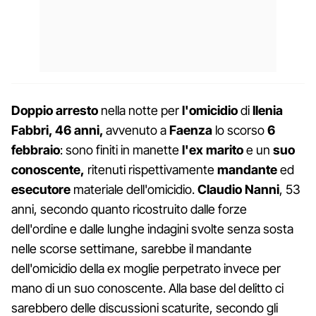
Doppio arresto
nella notte per
l'omicidio
di
Ilenia
Fabbri, 46 anni,
avvenuto a
Faenza
lo scorso
6
febbraio
: sono finiti in manette
l'ex marito
e un
suo
conoscente,
ritenuti rispettivamente
mandante
ed
esecutore
materiale dell'omicidio.
Claudio Nanni
, 53
anni, secondo quanto ricostruito dalle forze
dell'ordine e dalle lunghe indagini svolte senza sosta
nelle scorse settimane, sarebbe il mandante
dell'omicidio della ex moglie perpetrato invece per
mano di un suo conoscente. Alla base del delitto ci
sarebbero delle discussioni scaturite, secondo gli