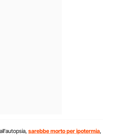
all'autopsia,
sarebbe morto per ipotermia
,