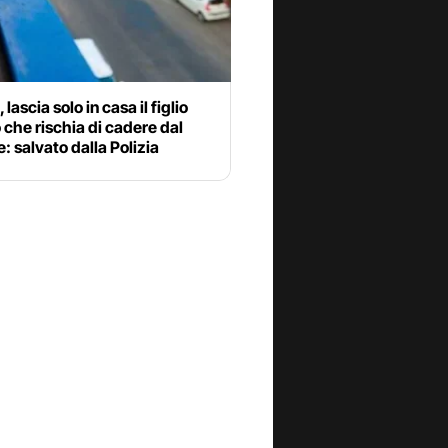
 lascia solo in casa il figlio
 che rischia di cadere dal
: salvato dalla Polizia