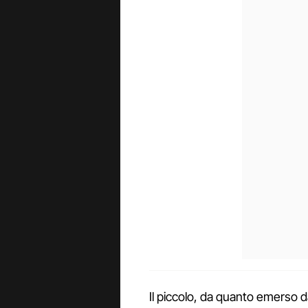
Il piccolo, da quanto emerso d