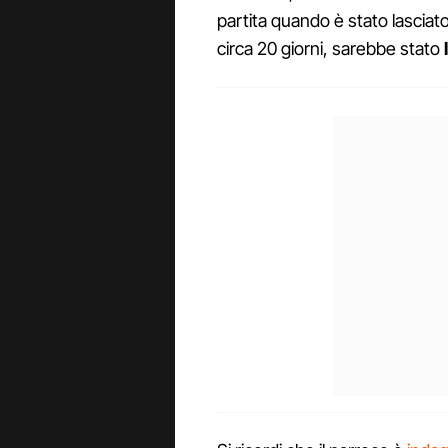
partita quando è stato lasciato 
circa 20 giorni, sarebbe stato