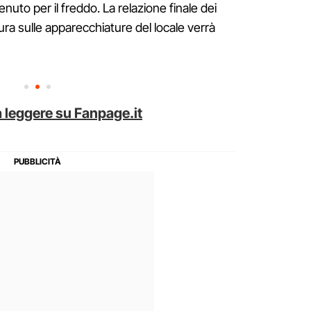
enuto per il freddo. La relazione finale dei
ura sulle apparecchiature del locale verrà
 leggere su Fanpage.it