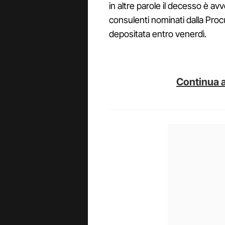
in altre parole il decesso è avv
consulenti nominati dalla Proc
depositata entro venerdì.
Continua a