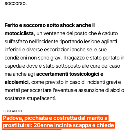
soccorso.
Ferito e soccorso sotto shock anche il
motociclista,
un ventenne del posto che è caduto
sull’asfalto nell'incidente riportando lesione agli arti
inferiori e diverse escoriazioni anche se le sue
condizioni non sono gravi. Il ragazzo è stato portato in
ospedale dove è stato sottoposto alle cure del caso
ma anche agli
accertamenti tossicologici e
alcolemici,
come previsto in caso di incidenti gravi e
mortali per accertare l'eventuale assunzione di alcol o
sostanze stupefacenti.
LEGGI ANCHE
Padova, picchiata e costretta dal marito a
prostituirsi: 20enne incinta scappa e chiede