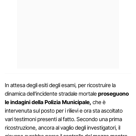
In attesa degli esiti degli esami, per ricostruire la
dinamica dell'incidente stradale mortale
proseguono
le indagini della Polizia Municipale,
che è
intervenuta sul posto per i rilievi e ora sta ascoltato
vari testimoni presenti al fatto. Secondo una prima
ricostruzione, ancora al vaglio degli investigatori, il