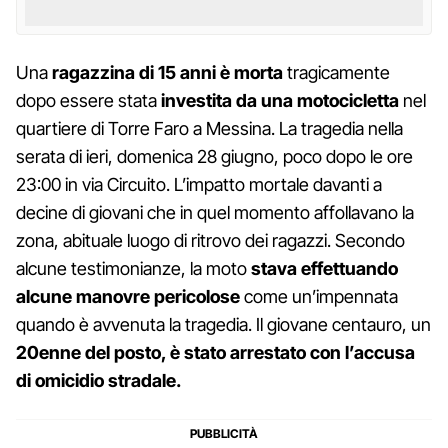
Una
ragazzina di 15 anni è morta
tragicamente
dopo essere stata
investita da una motocicletta
nel
quartiere di Torre Faro a Messina. La tragedia nella
serata di ieri, domenica 28 giugno, poco dopo le ore
23:00 in via Circuito. L’impatto mortale davanti a
decine di giovani che in quel momento affollavano la
zona, abituale luogo di ritrovo dei ragazzi. Secondo
alcune testimonianze, la moto
stava effettuando
alcune manovre pericolose
come un’impennata
quando è avvenuta la tragedia. Il giovane centauro, un
20enne del posto, è stato arrestato con l’accusa
di omicidio stradale.