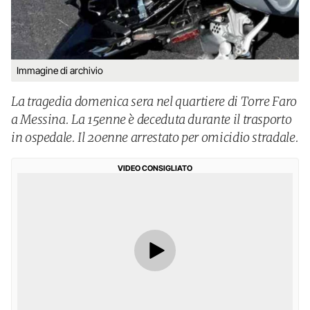
Immagine di archivio
La tragedia domenica sera nel quartiere di Torre Faro
a Messina. La 15enne è deceduta durante il trasporto
in ospedale. Il 20enne arrestato per omicidio stradale.
VIDEO CONSIGLIATO