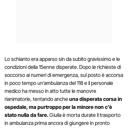
Lo schianto era apparso sin da subito gravissimo e le
condizioni della 15enne disperate. Dopo le richieste di
soccorso ai numeri di emergenza, sul posto è accorsa
in poco tempo un’ambulanza del 118 e il personale
medico ha messo in atto tutte le manovre
rianimatorie, tentando anche
una disperata corsa in
ospedale, ma purtroppo per la minore non c’è
stato nulla da fare.
Giulia è morta durate il trasporto
in ambulanza prima ancora di giungere in pronto