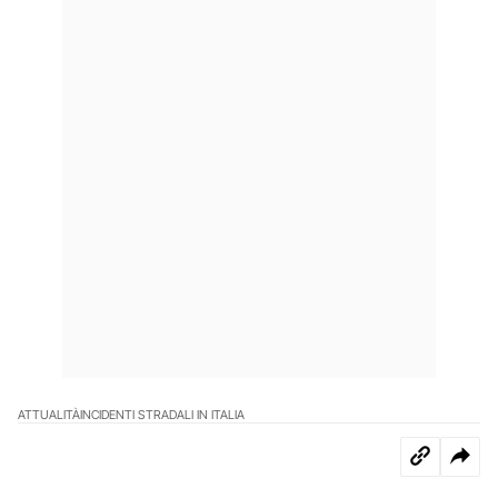
ATTUALITÀ
INCIDENTI STRADALI IN ITALIA