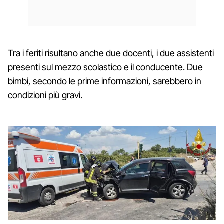
Tra i feriti risultano anche due docenti, i due assistenti
presenti sul mezzo scolastico e il conducente. Due
bimbi, secondo le prime informazioni, sarebbero in
condizioni più gravi.