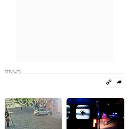
ATTUALITÀ