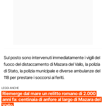
Sul posto sono intervenuti immediatamente i vigili del
fuoco del distaccamento di Mazara del Vallo, la polizia
di Stato, la polizia municipale e diverse ambulanze del
118 per prestare i soccorsi ai feriti.
LEGGI ANCHE
Riemerge dal mare un relitto romano di 2.000
anni fa: centinaia di anfore al largo di Mazara del
Vallo