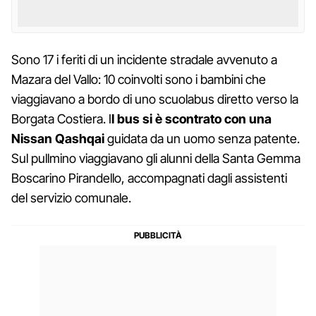
Sono 17 i feriti di un incidente stradale avvenuto a
Mazara del Vallo: 10 coinvolti sono i bambini che
viaggiavano a bordo di uno scuolabus diretto verso la
Borgata Costiera. I
l bus si è scontrato con una
Nissan Qashqai
guidata da un uomo senza patente.
Sul pullmino viaggiavano gli alunni della Santa Gemma
Boscarino Pirandello, accompagnati dagli assistenti
del servizio comunale.