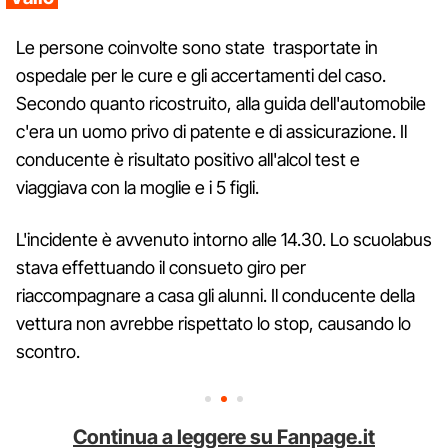
Le persone coinvolte sono state trasportate in
ospedale per le cure e gli accertamenti del caso.
Secondo quanto ricostruito, alla guida dell'automobile
c'era un uomo privo di patente e di assicurazione. Il
conducente è risultato positivo all'alcol test e
viaggiava con la moglie e i 5 figli.
L'incidente è avvenuto intorno alle 14.30. Lo scuolabus
stava effettuando il consueto giro per
riaccompagnare a casa gli alunni. Il conducente della
vettura non avrebbe rispettato lo stop, causando lo
scontro.
Continua a leggere su Fanpage.it