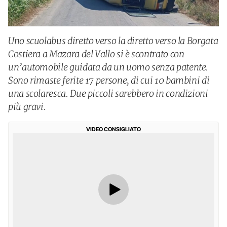
Uno scuolabus diretto verso la diretto verso la Borgata
Costiera a Mazara del Vallo si è scontrato con
un’automobile guidata da un uomo senza patente.
Sono rimaste ferite 17 persone, di cui 10 bambini di
una scolaresca. Due piccoli sarebbero in condizioni
più gravi.
VIDEO CONSIGLIATO