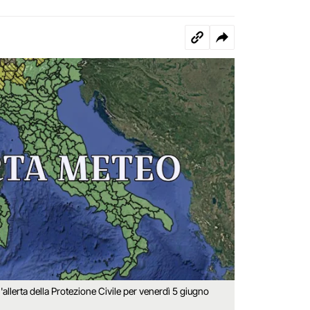
allerta della Protezione Civile per venerdì 5 giugno