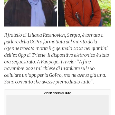
Il fratello di Liliana Resinovich, Sergio, è tornato a
parlare della GoPro formattata dal marito della
63enne trovata morta il 5 gennaio 2022 nei giardini
dell’ex Opp di Trieste. Il dispositivo elettronico è stato
ora sequestrato. A Fanpage.it rivela: “A fine
novembre 2021 mi chiese di installare sul suo
cellulare un’app per la GoPro, ma ne aveva già una.
Sono convinto che avesse premeditato tutto”.
VIDEO CONSIGLIATO