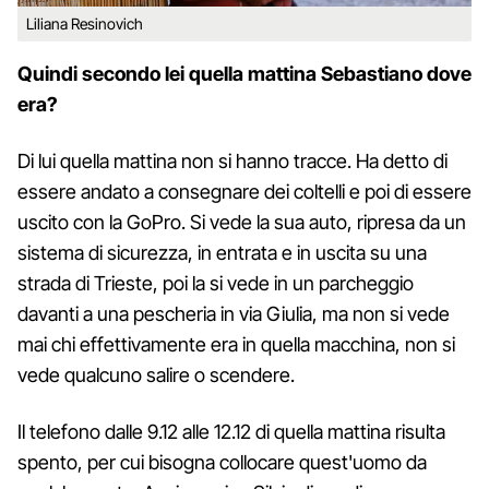
Liliana Resinovich
Quindi secondo lei quella mattina Sebastiano dove
era?
Di lui quella mattina non si hanno tracce. Ha detto di
essere andato a consegnare dei coltelli e poi di essere
uscito con la GoPro. Si vede la sua auto, ripresa da un
sistema di sicurezza, in entrata e in uscita su una
strada di Trieste, poi la si vede in un parcheggio
davanti a una pescheria in via Giulia, ma non si vede
mai chi effettivamente era in quella macchina, non si
vede qualcuno salire o scendere.
Il telefono dalle 9.12 alle 12.12 di quella mattina risulta
spento, per cui bisogna collocare quest'uomo da