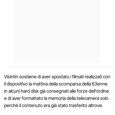
Visintin sostiene di aver spostato i filmati realizzati con
il dispositivo la mattina della scomparsa della 63enne
in alcuni hard disk già consegnati alle forze dell'ordine
e di aver formattato la memoria della telecamera solo
perché il contenuto era già stato trasferito altrove.