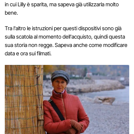
in cui Lilly è sparita, ma sapeva già utilizzarla molto
bene.
Tra l'altro le istruzioni per questi dispositivi sono già
sulla scatola al momento dell'acquisto, quindi questa
sua storia non regge. Sapeva anche come modificare
data e ora sui filmati.