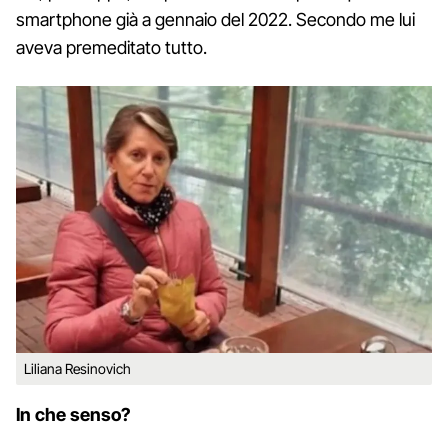
smartphone già a gennaio del 2022. Secondo me lui
aveva premeditato tutto.
Liliana Resinovich
In che senso?