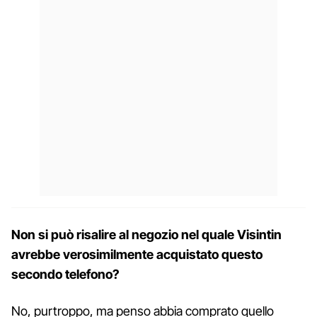
Non si può risalire al negozio nel quale Visintin
avrebbe verosimilmente acquistato questo
secondo telefono?
No, purtroppo, ma penso abbia comprato quello