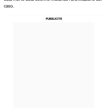
caso.