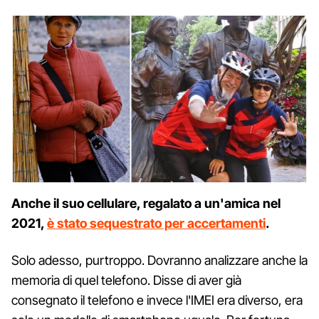
Anche il suo cellulare, regalato a un'amica nel
2021,
è stato sequestrato per accertamenti
.
Solo adesso, purtroppo. Dovranno analizzare anche la
memoria di quel telefono. Disse di aver già
consegnato il telefono e invece l'IMEI era diverso, era