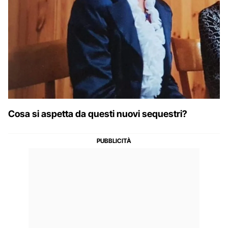
Cosa si aspetta da questi nuovi sequestri?