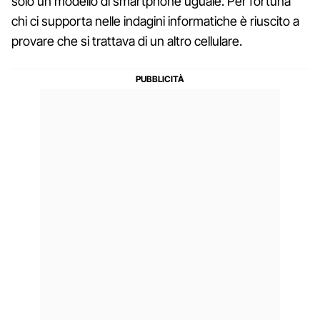
solo un modello di smartphone uguale. Per fortuna
chi ci supporta nelle indagini informatiche è riuscito a
provare che si trattava di un altro cellulare.