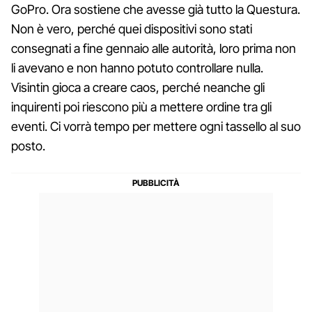
GoPro. Ora sostiene che avesse già tutto la Questura.
Non è vero, perché quei dispositivi sono stati
consegnati a fine gennaio alle autorità, loro prima non
li avevano e non hanno potuto controllare nulla.
Visintin gioca a creare caos, perché neanche gli
inquirenti poi riescono più a mettere ordine tra gli
eventi. Ci vorrà tempo per mettere ogni tassello al suo
posto.