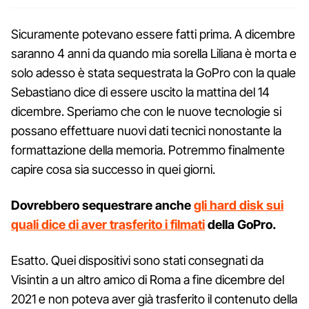
Sicuramente potevano essere fatti prima. A dicembre
saranno 4 anni da quando mia sorella Liliana è morta e
solo adesso è stata sequestrata la GoPro con la quale
Sebastiano dice di essere uscito la mattina del 14
dicembre. Speriamo che con le nuove tecnologie si
possano effettuare nuovi dati tecnici nonostante la
formattazione della memoria. Potremmo finalmente
capire cosa sia successo in quei giorni.
Dovrebbero sequestrare anche
gli hard disk sui
quali dice di aver trasferito i filmati
della GoPro.
Esatto. Quei dispositivi sono stati consegnati da
Visintin a un altro amico di Roma a fine dicembre del
2021 e non poteva aver già trasferito il contenuto della