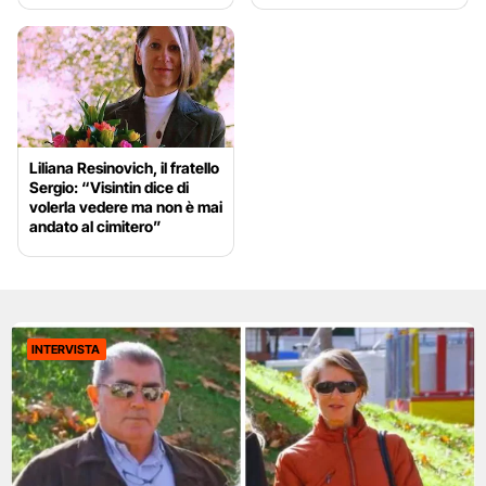
Liliana Resinovich, il fratello
Sergio: “Visintin dice di
volerla vedere ma non è mai
andato al cimitero”
INTERVISTA