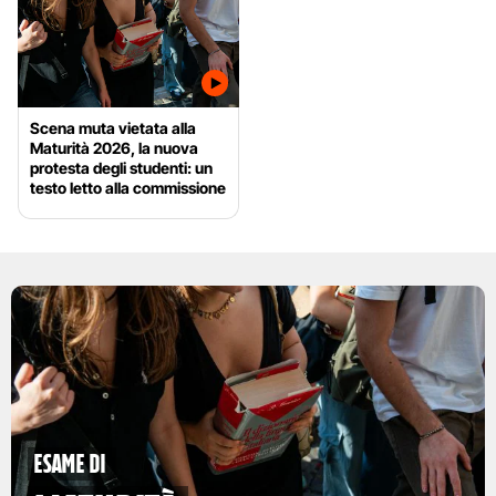
Scena muta vietata alla
Maturità 2026, la nuova
protesta degli studenti: un
testo letto alla commissione
esame di