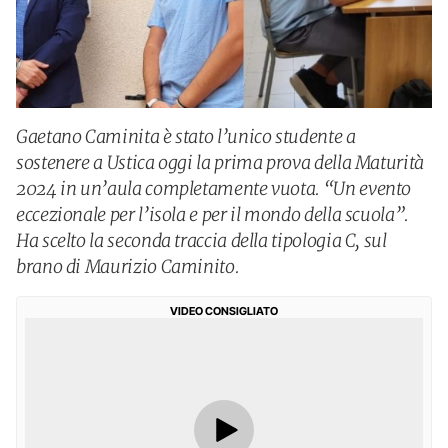
Gaetano Caminita è stato l’unico studente a
sostenere a Ustica oggi la prima prova della Maturità
2024 in un’aula completamente vuota. “Un evento
eccezionale per l’isola e per il mondo della scuola”.
Ha scelto la seconda traccia della tipologia C, sul
brano di Maurizio Caminito.
VIDEO CONSIGLIATO