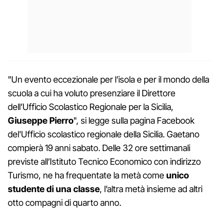
"Un evento eccezionale per l’isola e per il mondo della
scuola a cui ha voluto presenziare il Direttore
dell’Ufficio Scolastico Regionale per la Sicilia,
Giuseppe
Pierro
", si legge sulla pagina Facebook
del'Ufficio scolastico regionale della Sicilia. Gaetano
compierà 19 anni sabato. Delle 32 ore settimanali
previste all’Istituto Tecnico Economico con indirizzo
Turismo, ne ha frequentate la metà come
unico
studente di una classe
, l’altra metà insieme ad altri
otto compagni di quarto anno.​