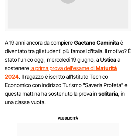
A 19 anni ancora da compiere
Gaetano
Caminita
è
diventato tra gli studenti più famosi d'Italia. Il motivo? È
stato l'unico oggi, mercoledì 19 giugno, a
Ustica
a
sostenere
la prima prova dell'esame di
Maturità
2024
.
Il ragazzo è iscritto all’Istituto Tecnico
Economico con indirizzo Turismo "Saveria Profeta" e
questa mattina ha sostenuto la prova in
solitaria
, in
una classe vuota.