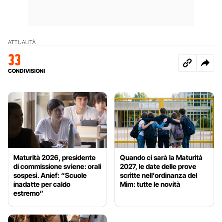
ATTUALITÀ
33
CONDIVISIONI
Maturità 2026, presidente
Quando ci sarà la Maturità
di commissione sviene: orali
2027, le date delle prove
sospesi. Anief: “Scuole
scritte nell’ordinanza del
inadatte per caldo
Mim: tutte le novità
estremo”