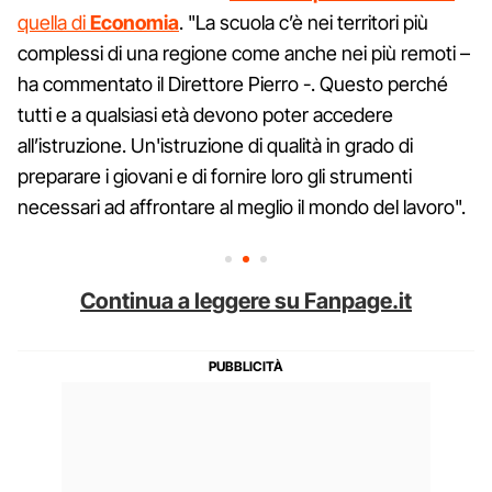
quella di
Economia
. ​"La scuola c’è nei territori più
complessi di una regione come anche nei più remoti –
ha commentato il Direttore Pierro -. Questo perché
tutti e a qualsiasi età devono poter accedere
all’istruzione. Un'istruzione di qualità in grado di
preparare i giovani e di fornire loro gli strumenti
necessari ad affrontare al meglio il mondo del lavoro".
Continua a leggere su Fanpage.it