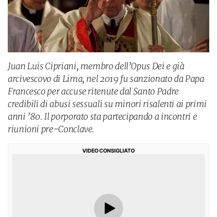
Juan Luis Cipriani, membro dell’Opus Dei e già
arcivescovo di Lima, nel 2019 fu sanzionato da Papa
Francesco per accuse ritenute dal Santo Padre
credibili di abusi sessuali su minori risalenti ai primi
anni ’80. Il porporato sta partecipando a incontri e
riunioni pre-Conclave.
VIDEO CONSIGLIATO