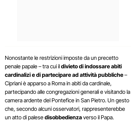
Nonostante le restrizioni imposte da un precetto
penale papale – tra cui il
divieto di indossare abiti
cardinalizi e di partecipare ad attività pubbliche
–
Cipriani è apparso a Roma in abiti da cardinale,
partecipando alle congregazioni generali e visitando la
camera ardente del Pontefice in San Pietro. Un gesto
che, secondo alcuni osservatori, rappresenterebbe
un atto di palese
disobbedienza
verso il Papa.