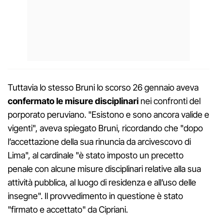
Tuttavia lo stesso Bruni lo scorso 26 gennaio aveva
confermato le misure disciplinari
nei confronti del
porporato peruviano. "Esistono e sono ancora valide e
vigenti", aveva spiegato Bruni, ricordando che "dopo
l’accettazione della sua rinuncia da arcivescovo di
Lima", al cardinale "è stato imposto un precetto
penale con alcune misure disciplinari relative alla sua
attività pubblica, al luogo di residenza e all’uso delle
insegne". Il provvedimento in questione è stato
"firmato e accettato" da Cipriani.