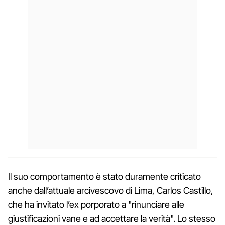
Il suo comportamento è stato duramente criticato
anche dall’attuale arcivescovo di Lima, Carlos Castillo,
che ha invitato l’ex porporato a "rinunciare alle
giustificazioni vane e ad accettare la verità". Lo stesso