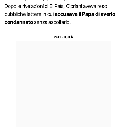
Dopo le rivelazioni di El País, Cipriani aveva reso
pubbliche lettere in cui
accusava il Papa di averlo
condannato
senza ascoltarlo.