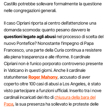
Castillo potrebbe sollevare formalmente la questione
nelle congregazioni generali.
Il caso Cipriani riporta al centro dell’attenzione una
domanda scomoda: quanto pesano davvero le
questioni legate agli abusi
nel processo di scelta del
nuovo Pontefice? Nonostante l’impegno di Papa
Francesco, una parte della Curia continua a resistere
alla piena trasparenza e alle riforme. Il cardinale
Cipriani non è l’unico porporato controverso presente
in Vaticano in questi giorni. Anche il cardinale
statunitense
Roger Mahony
, accusato di aver
coperto oltre 100 casi di abusi a Los Angeles, è stato
visto partecipare a funzioni ufficiali. Inserito tra i nove
cardinali incaricati del rito di
chiusura della bara del
Papa
, la sua presenza ha sollevato le proteste delle