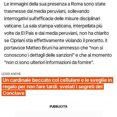
Le immagini della sua presenza a Roma sono state
trasmesse dai media peruviani, sollevando
interrogativi sull'efficacia delle misure disciplinari
vaticane. La sala stampa vaticana, interpellata più
volte da El Pais e dai media peruviani, non ha chiarito
se Cipriani stia effettivamente violando il precetto. Il
portavoce Matteo Bruni ha ammesso che "non si
conoscono i dettagli delle sanzioni" e che al momento
"non ci sono ulteriori informazioni da fornire".
LEGGI ANCHE
Un cardinale beccato col cellulare e le sveglie in
regalo per non fare tardi: svelati i segreti del
Conclave