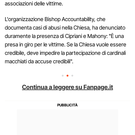
associazioni delle vittime.
L'organizzazione Bishop Accountability, che
documenta casi di abusi nella Chiesa, ha denunciato
duramente la presenza di Cipriani e Mahony: "È una
presa in giro per le vittime. Se la Chiesa vuole essere
credibile, deve impedire la partecipazione di cardinali
macchiati da accuse credibili".
Continua a leggere su Fanpage.it