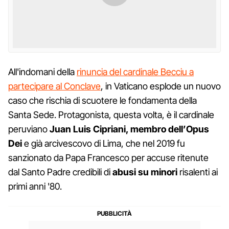
All'indomani della
rinuncia del cardinale Becciu a
partecipare al Conclave
, in Vaticano esplode un nuovo
caso che rischia di scuotere le fondamenta della
Santa Sede. Protagonista, questa volta, è il cardinale
peruviano
Juan Luis Cipriani, membro dell’Opus
Dei
e già arcivescovo di Lima, che nel 2019 fu
sanzionato da Papa Francesco per accuse ritenute
dal Santo Padre credibili di
abusi su minori
risalenti ai
primi anni '80.