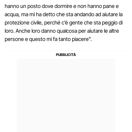
hanno un posto dove dormire e non hanno pane e
acqua, ma mi ha detto che sta andando ad aiutare la
protezione civile, perché c’è gente che sta peggio di
loro. Anche loro danno qualcosa per aiutare le altre
persone e questo mi fa tanto piacere”.