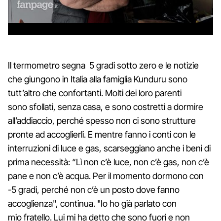
Il termometro segna 5 gradi sotto zero e le notizie
che giungono in Italia alla famiglia Kunduru sono
tutt’altro che confortanti. Molti dei loro parenti
sono sfollati, senza casa, e sono costretti a dormire
all’addiaccio, perché spesso non ci sono strutture
pronte ad accoglierli. E mentre fanno i conti con le
interruzioni di luce e gas, scarseggiano anche i beni di
prima necessità: “Lì non c’è luce, non c’è gas, non c’è
pane e non c’è acqua. Per il momento dormono con
-5 gradi, perché non c’è un posto dove fanno
accoglienza", continua. "Io ho già parlato con
mio fratello. Lui mi ha detto che sono fuori e non