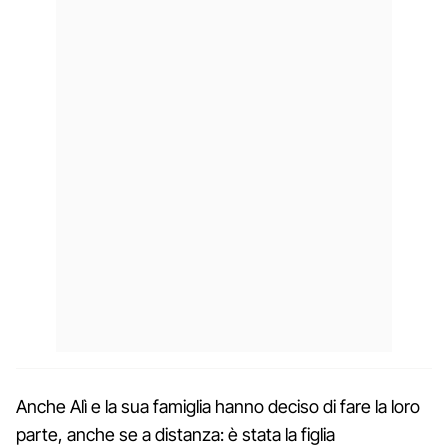
Anche Alì e la sua famiglia hanno deciso di fare la loro
parte, anche se a distanza: è stata la figlia