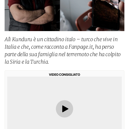
Alì Kunduru è un cittadino italo – turco che vive in
Italia e che, come racconta a Fanpage.it, ha perso
parte della sua famiglia nel terremoto che ha colpito
la Siria e la Turchia.
VIDEO CONSIGLIATO