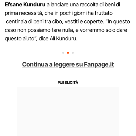
Efsane Kunduru
a lanciare una raccolta di beni di
prima necessità, che in pochi giorni ha fruttato
centinaia di beni tra cibo, vestiti e coperte. “In questo
caso non possiamo fare nulla, e vorremmo solo dare
questo aiuto”, dice Alì Kunduru.
Continua a leggere su Fanpage.it