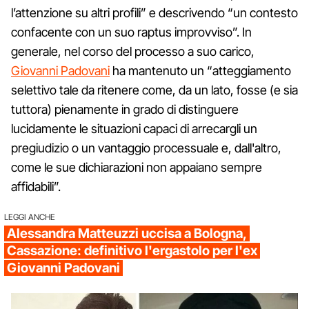
l’attenzione su altri profili” e descrivendo “un contesto
confacente con un suo raptus improvviso”. In
generale, nel corso del processo a suo carico,
Giovanni Padovani
ha mantenuto un “atteggiamento
selettivo tale da ritenere come, da un lato, fosse (e sia
tuttora) pienamente in grado di distinguere
lucidamente le situazioni capaci di arrecargli un
pregiudizio o un vantaggio processuale e, dall'altro,
come le sue dichiarazioni non appaiano sempre
affidabili”.
LEGGI ANCHE
Alessandra Matteuzzi uccisa a Bologna,
Cassazione: definitivo l'ergastolo per l'ex
Giovanni Padovani