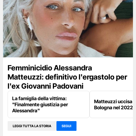
Femminicidio Alessandra
Matteuzzi: definitivo l'ergastolo per
l'ex Giovanni Padovani
La famiglia della vittima:
Matteuzzi uccisa s
"Finalmente giustizia per
Bologna nel 2022
Alessandra"
LEGGI TUTTA LA STORIA
SEGUI