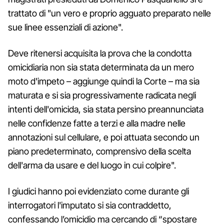
trattato di "un vero e proprio agguato preparato nelle
sue linee essenziali di azione".
Deve ritenersi acquisita la prova che la condotta
omicidiaria non sia stata determinata da un mero
moto d'impeto – aggiunge quindi la Corte – ma sia
maturata e si sia progressivamente radicata negli
intenti dell'omicida, sia stata persino preannunciata
nelle confidenze fatte a terzi e alla madre nelle
annotazioni sul cellulare, e poi attuata secondo un
piano predeterminato, comprensivo della scelta
dell'arma da usare e del luogo in cui colpire".
I giudici hanno poi evidenziato come durante gli
interrogatori l'imputato si sia contraddetto,
confessando l’omicidio ma cercando di “spostare