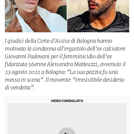
I giudici della Corte d’Assise di Bologna hanno
motivato la condanna all’ergastolo dell’ex calciatore
Giovanni Padovani per il femminicidio dell’ex
fidanzata 56enne Alessandra Matteuzzi, avvenuto il
23 agosto 2022 a Bologna: “La sua pazzia fu una
messa in scena”. Il movente: “irresistibile desiderio
di vendetta”.
VIDEO CONSIGLIATO