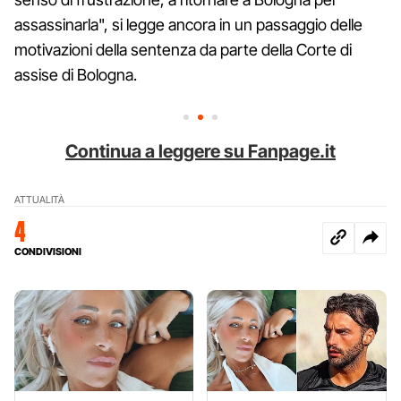
assassinarla", si legge ancora in un passaggio delle
motivazioni della sentenza da parte della Corte di
assise di Bologna.
Continua a leggere su Fanpage.it
ATTUALITÀ
4
CONDIVISIONI