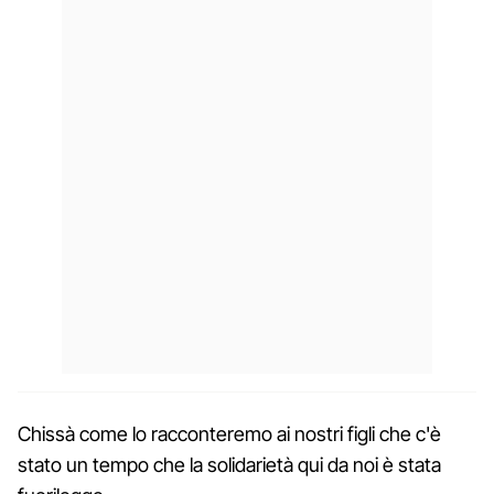
Chissà come lo racconteremo ai nostri figli che c'è
stato un tempo che la solidarietà qui da noi è stata