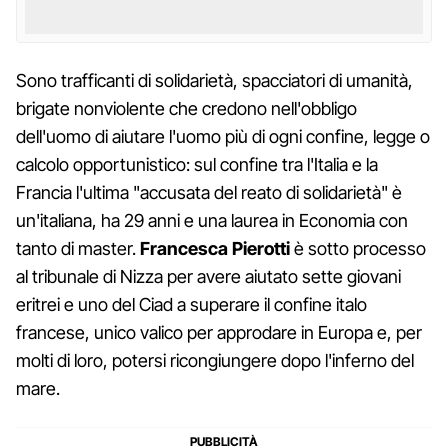
Sono trafficanti di solidarietà, spacciatori di umanità,
brigate nonviolente che credono nell'obbligo
dell'uomo di aiutare l'uomo più di ogni confine, legge o
calcolo opportunistico: sul confine tra l'Italia e la
Francia l'ultima "accusata del reato di solidarietà" è
un'italiana, ha 29 anni e una laurea in Economia con
tanto di master.
Francesca Pierotti
è sotto processo
al tribunale di Nizza per avere aiutato sette giovani
eritrei e uno del Ciad a superare il confine italo
francese, unico valico per approdare in Europa e, per
molti di loro, potersi ricongiungere dopo l'inferno del
mare.