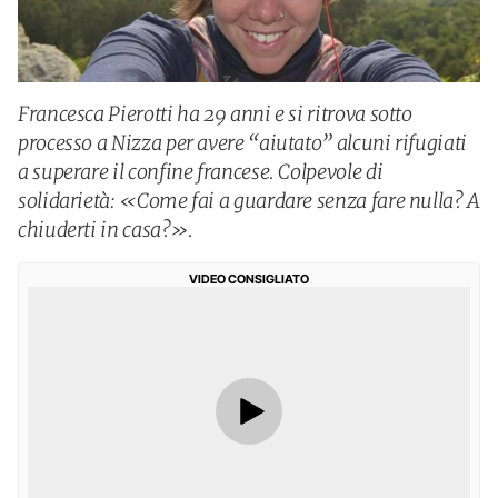
Francesca Pierotti ha 29 anni e si ritrova sotto
processo a Nizza per avere “aiutato” alcuni rifugiati
a superare il confine francese. Colpevole di
solidarietà: «Come fai a guardare senza fare nulla? A
chiuderti in casa?».
VIDEO CONSIGLIATO