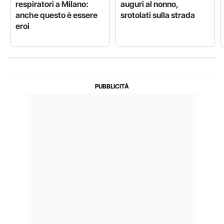
respiratori a Milano:
auguri al nonno,
anche questo è essere
srotolati sulla strada
eroi