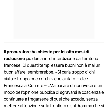
Il procuratore ha chiesto per lei otto mesi di
reclusione
più due anni di interdizione dal territorio
francese. Di questi tempi essere buoni non è mai un
buon affare, sembrerebbe. «Si parla troppo di chi
aiuta e troppo poco di chi viene aiutato. – dice
Francesca al Corriere – «Ma parlare di noi invece è un
modo dell’opinione pubblica di sgravarsi la coscienza e
continuare a fregarsene di quel che accade, senza
mettere attenzione sulla frontiera e sul dramma che si